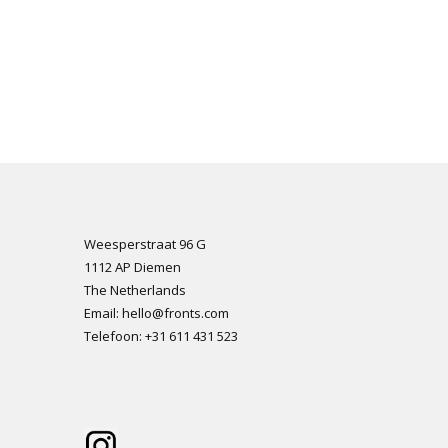
Weesperstraat 96 G
1112 AP Diemen
The Netherlands
Email: hello@fronts.com
Telefoon: +31 611 431 523