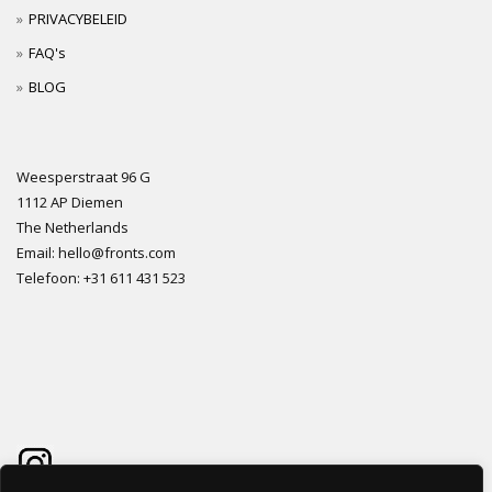
PRIVACYBELEID
FAQ's
BLOG
Weesperstraat 96 G
1112 AP Diemen
The Netherlands
Email: hello@fronts.com
Telefoon: +31 611 431 523