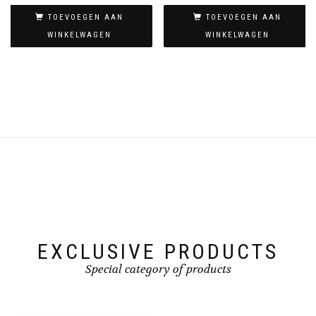
TOEVOEGEN AAN
TOEVOEGEN AAN
WINKELWAGEN
WINKELWAGEN
EXCLUSIVE PRODUCTS
Special category of products