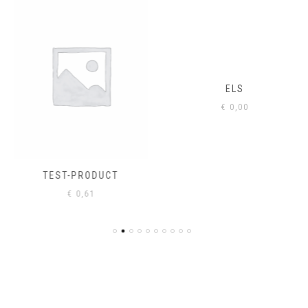
ELS
€
0,00
TEST-PRODUCT
€
0,61