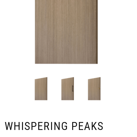
WHISPERING PEAKS