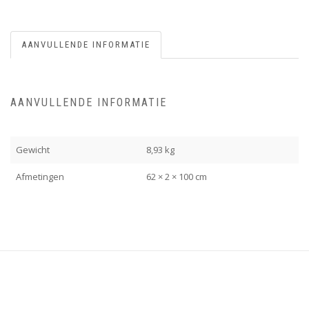
AANVULLENDE INFORMATIE
AANVULLENDE INFORMATIE
Gewicht
8,93 kg
Afmetingen
62 × 2 × 100 cm