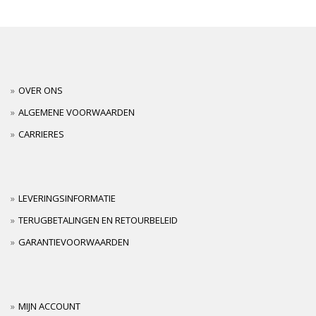
OVER ONS
ALGEMENE VOORWAARDEN
CARRIERES
LEVERINGSINFORMATIE
TERUGBETALINGEN EN RETOURBELEID
GARANTIEVOORWAARDEN
MIJN ACCOUNT