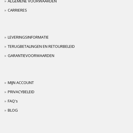
ALGEMENE VOORWAARDEN
CARRIERES
LEVERINGSINFORMATIE
TERUGBETALINGEN EN RETOURBELEID
GARANTIEVOORWAARDEN
MIJN ACCOUNT
PRIVACYBELEID
FAQ's
BLOG