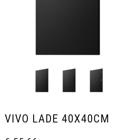
VIVO LADE 40X40CM