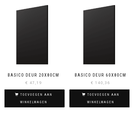
BASICO DEUR 20X80CM
BASICO DEUR 60X80CM
€
47,19
€
140,36
TOEVOEGEN AAN
TOEVOEGEN AAN
WINKELWAGEN
WINKELWAGEN