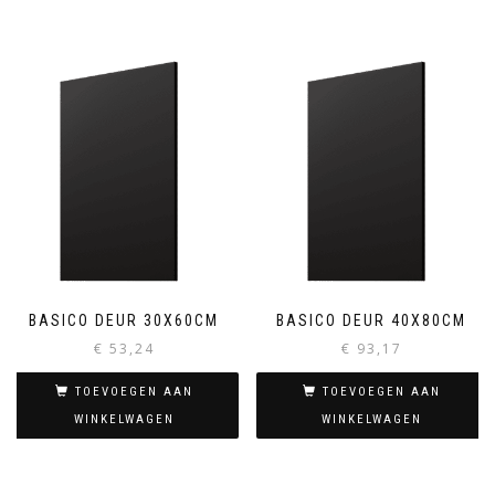
BASICO DEUR 30X60CM
BASICO DEUR 40X80CM
€
53,24
€
93,17
TOEVOEGEN AAN
TOEVOEGEN AAN
WINKELWAGEN
WINKELWAGEN