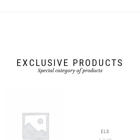
EXCLUSIVE PRODUCTS
Special category of products
ELS
€
0,00