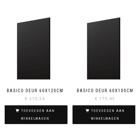
BASICO DEUR 60X120CM
BASICO DEUR 60X100CM
€
210,54
€
175,45
TOEVOEGEN AAN
TOEVOEGEN AAN
WINKELWAGEN
WINKELWAGEN