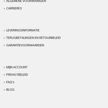
ALGEMENE VOORWAARDEN
CARRIERES
LEVERINGSINFORMATIE
TERUGBETALINGEN EN RETOURBELEID
GARANTIEVOORWAARDEN
MIJN ACCOUNT
PRIVACYBELEID
FAQ's
BLOG