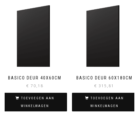
BASICO DEUR 40X60CM
BASICO DEUR 60X180CM
€
70,18
€
315,81
TOEVOEGEN AAN
TOEVOEGEN AAN
WINKELWAGEN
WINKELWAGEN