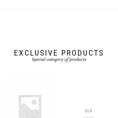
EXCLUSIVE PRODUCTS
Special category of products
ELS
€
0,00