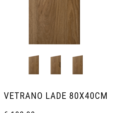
VETRANO LADE 80X40CM