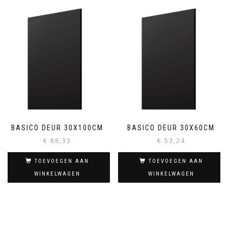
BASICO DEUR 30X100CM
BASICO DEUR 30X60CM
€
88,33
€
53,24
TOEVOEGEN AAN
TOEVOEGEN AAN
WINKELWAGEN
WINKELWAGEN