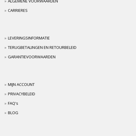
ALGEMENE VOORWAARDEN
CARRIERES
LEVERINGSINFORMATIE
TERUGBETALINGEN EN RETOURBELEID
GARANTIEVOORWAARDEN
MIJN ACCOUNT
PRIVACYBELEID
FAQ's
BLOG