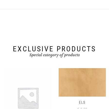
EXCLUSIVE PRODUCTS
Special category of products
ELS
€
0,00