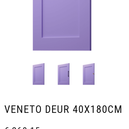
VENETO DEUR 40X180CM