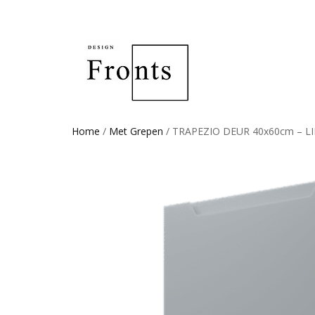
Home
/
Met Grepen
/ TRAPEZIO DEUR 40x60cm – LI