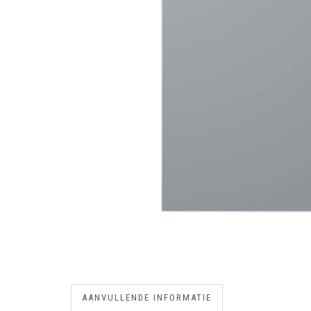
AANVULLENDE INFORMATIE