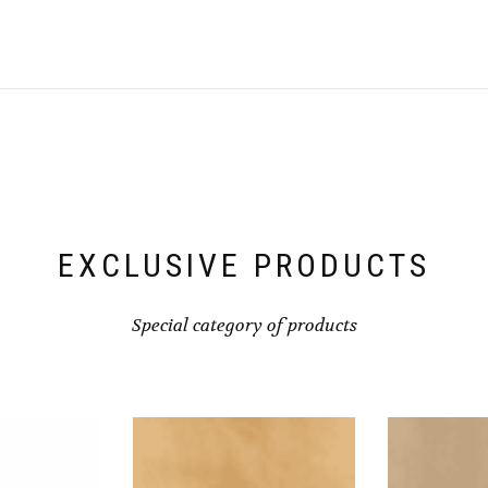
EXCLUSIVE PRODUCTS
Special category of products