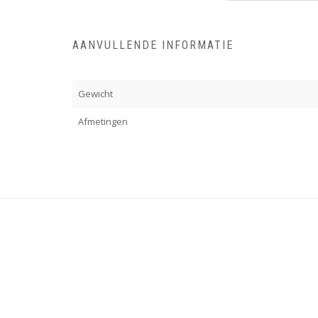
AANVULLENDE INFORMATIE
Gewicht
Afmetingen