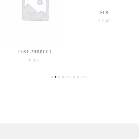
ELS
€
0,00
TEST-PRODUCT
€
0,61