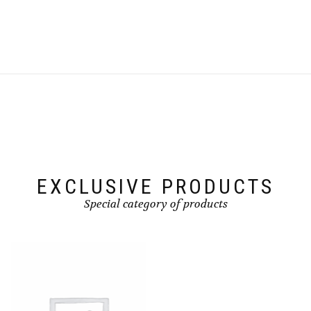
EXCLUSIVE PRODUCTS
Special category of products