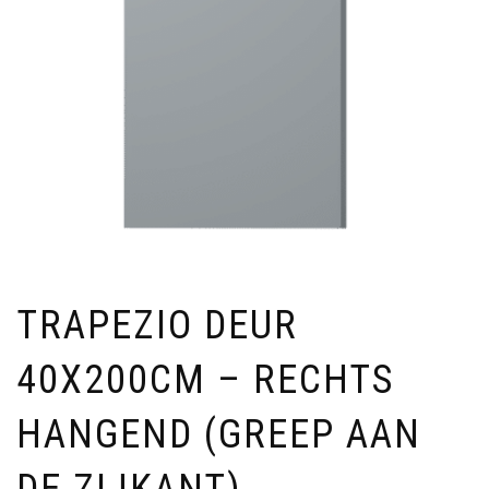
TRAPEZIO DEUR
40X200CM – RECHTS
HANGEND (GREEP AAN