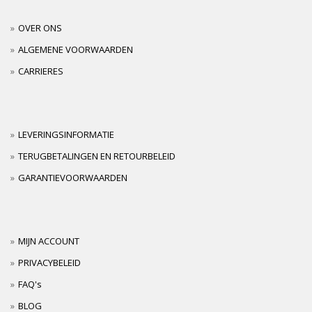
OVER ONS
ALGEMENE VOORWAARDEN
CARRIERES
LEVERINGSINFORMATIE
TERUGBETALINGEN EN RETOURBELEID
GARANTIEVOORWAARDEN
MIJN ACCOUNT
PRIVACYBELEID
FAQ's
BLOG