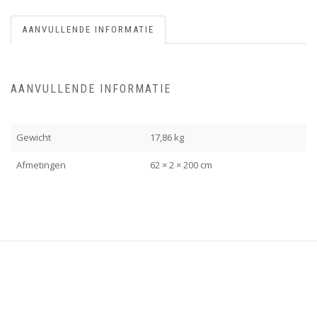
AANVULLENDE INFORMATIE
AANVULLENDE INFORMATIE
Gewicht
17,86 kg
Afmetingen
62 × 2 × 200 cm