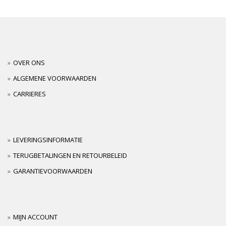
OVER ONS
ALGEMENE VOORWAARDEN
CARRIERES
LEVERINGSINFORMATIE
TERUGBETALINGEN EN RETOURBELEID
GARANTIEVOORWAARDEN
MIJN ACCOUNT