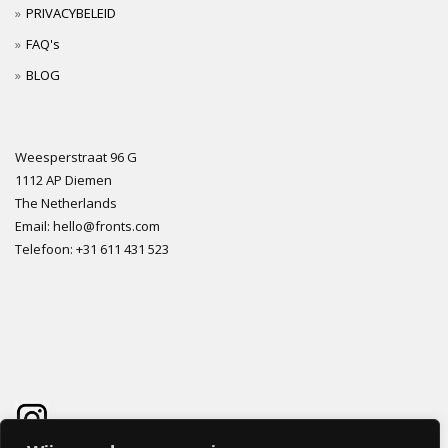
PRIVACYBELEID
FAQ's
BLOG
Weesperstraat 96 G
1112 AP Diemen
The Netherlands
Email: hello@fronts.com
Telefoon: +31 611 431 523