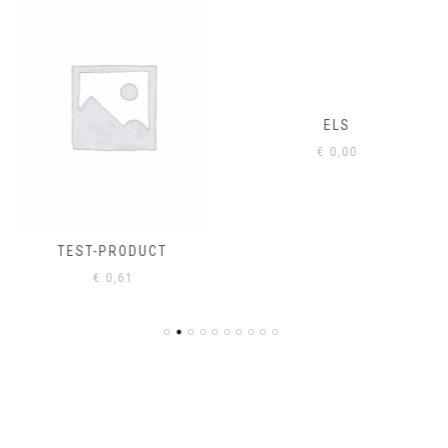
ELS
€
0,00
TEST-PRODUCT
€
0,61