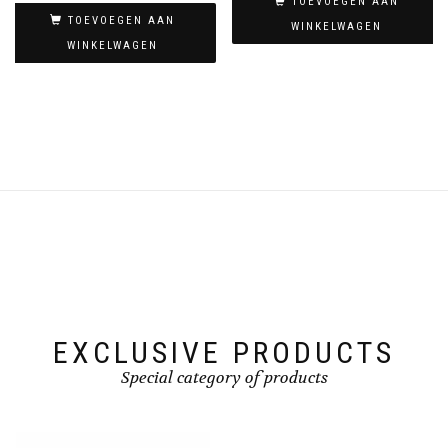
TOEVOEGEN AAN
TOEVOEGEN AAN
WINKELWAGEN
WINKELWAGEN
EXCLUSIVE PRODUCTS
Special category of products