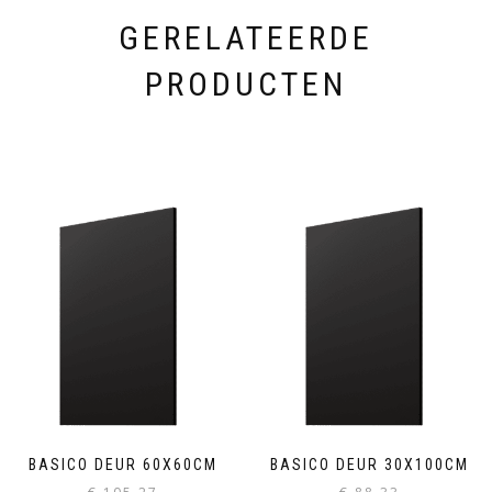
GERELATEERDE
PRODUCTEN
BASICO DEUR 60X60CM
BASICO DEUR 30X100CM