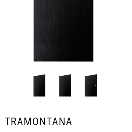
TRAMONTANA