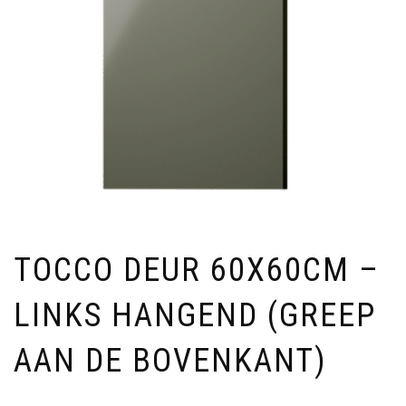
TOCCO DEUR 60X60CM –
LINKS HANGEND (GREEP
AAN DE BOVENKANT)