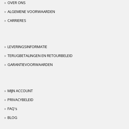
OVER ONS
ALGEMENE VOORWAARDEN
CARRIERES
LEVERINGSINFORMATIE
TERUGBETALINGEN EN RETOURBELEID
GARANTIEVOORWAARDEN
MIJN ACCOUNT
PRIVACYBELEID
FAQ's
BLOG