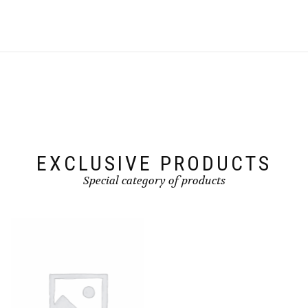
EXCLUSIVE PRODUCTS
Special category of products