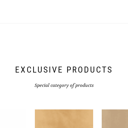
EXCLUSIVE PRODUCTS
Special category of products