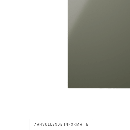
AANVULLENDE INFORMATIE