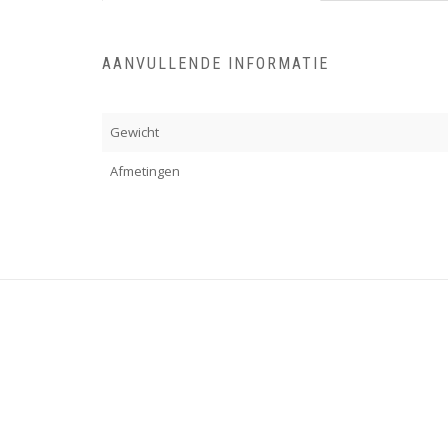
AANVULLENDE INFORMATIE
Gewicht
Afmetingen