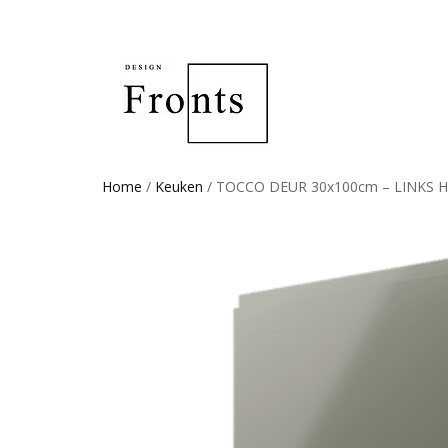
Home
/
Keuken
/ TOCCO DEUR 30x100cm – LINKS H