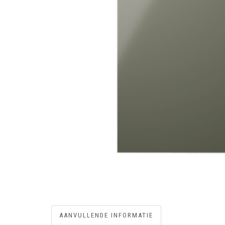
AANVULLENDE INFORMATIE