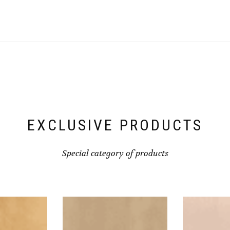
EXCLUSIVE PRODUCTS
Special category of products