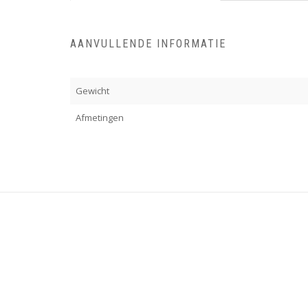
AANVULLENDE INFORMATIE
Gewicht
Afmetingen