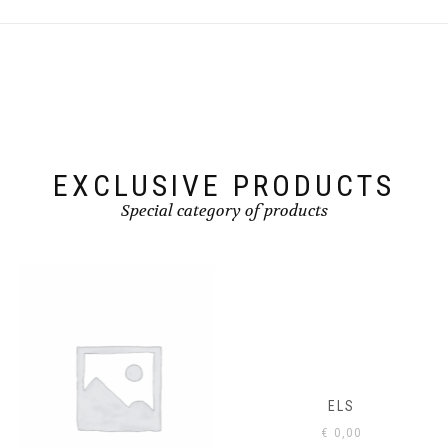
EXCLUSIVE PRODUCTS
Special category of products
ELS
€
0,00