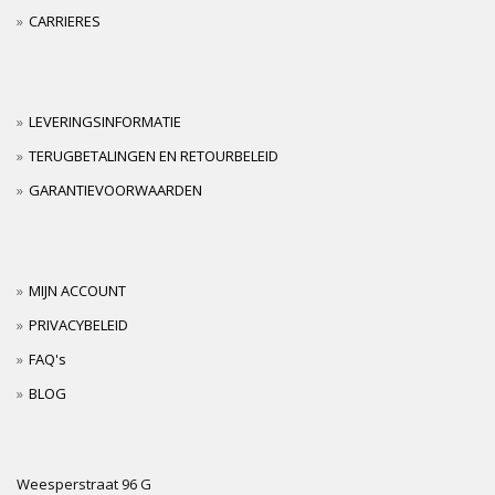
CARRIERES
LEVERINGSINFORMATIE
TERUGBETALINGEN EN RETOURBELEID
GARANTIEVOORWAARDEN
MIJN ACCOUNT
PRIVACYBELEID
FAQ's
BLOG
Weesperstraat 96 G