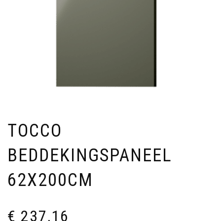
TOCCO
BEDDEKINGSPANEEL
62X200CM
€
237,16