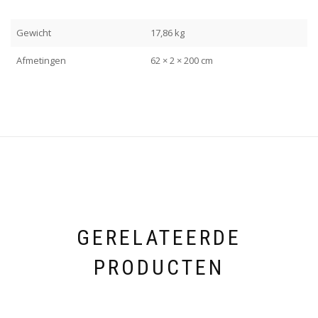
Gewicht
17,86 kg
Afmetingen
62 × 2 × 200 cm
GERELATEERDE
PRODUCTEN