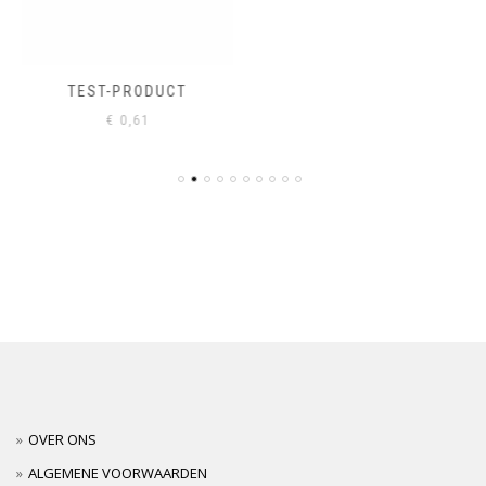
TEST-PRODUCT
€
0,61
OVER ONS
ALGEMENE VOORWAARDEN