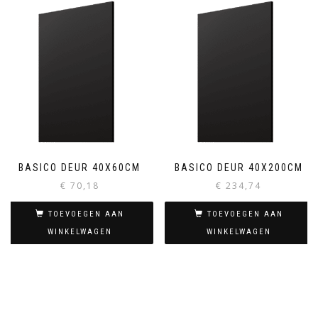
BASICO DEUR 40X60CM
BASICO DEUR 40X200CM
€
70,18
€
234,74
TOEVOEGEN AAN
TOEVOEGEN AAN
WINKELWAGEN
WINKELWAGEN