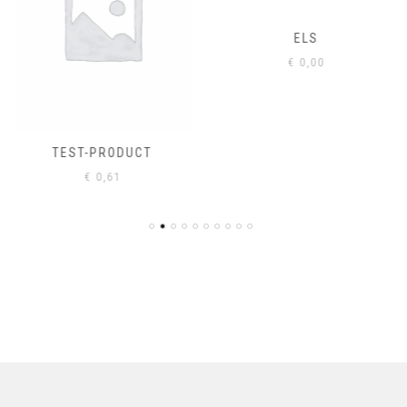
ELS
€
0,00
TEST-PRODUCT
€
0,61