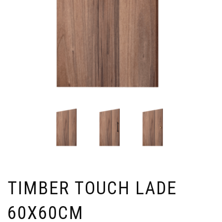
TIMBER TOUCH LADE
60X60CM