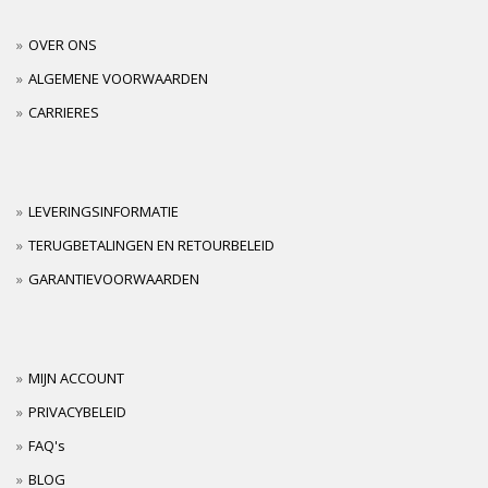
OVER ONS
ALGEMENE VOORWAARDEN
CARRIERES
LEVERINGSINFORMATIE
TERUGBETALINGEN EN RETOURBELEID
GARANTIEVOORWAARDEN
MIJN ACCOUNT
PRIVACYBELEID
FAQ's
BLOG