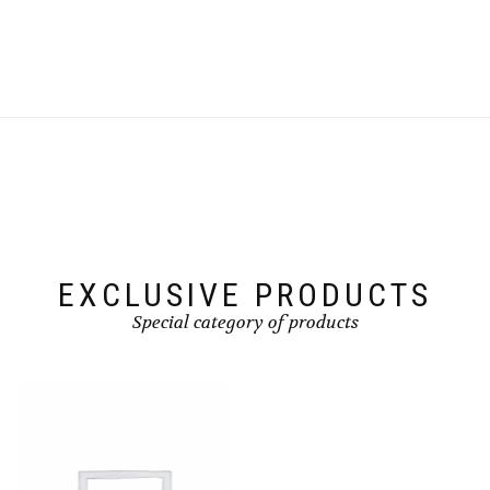
EXCLUSIVE PRODUCTS
Special category of products