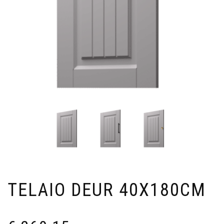
TELAIO DEUR 40X180CM