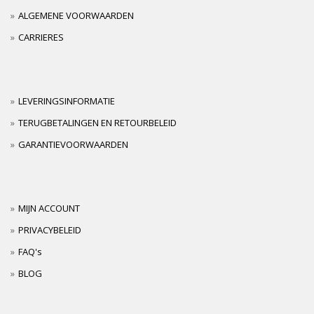
ALGEMENE VOORWAARDEN
CARRIERES
LEVERINGSINFORMATIE
TERUGBETALINGEN EN RETOURBELEID
GARANTIEVOORWAARDEN
MIJN ACCOUNT
PRIVACYBELEID
FAQ's
BLOG