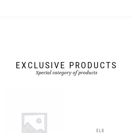
EXCLUSIVE PRODUCTS
Special category of products
ELS