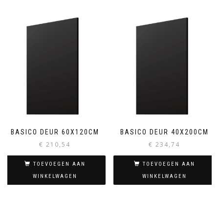
BASICO DEUR 60X120CM
BASICO DEUR 40X200CM
€
210,54
€
234,74
TOEVOEGEN AAN
TOEVOEGEN AAN
WINKELWAGEN
WINKELWAGEN