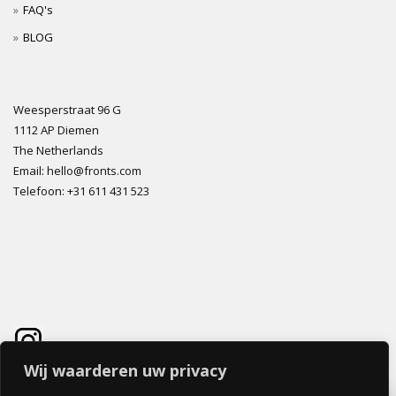
FAQ's
BLOG
Weesperstraat 96 G
1112 AP Diemen
The Netherlands
Email: hello@fronts.com
Telefoon: +31 611 431 523
Wij waarderen uw privacy