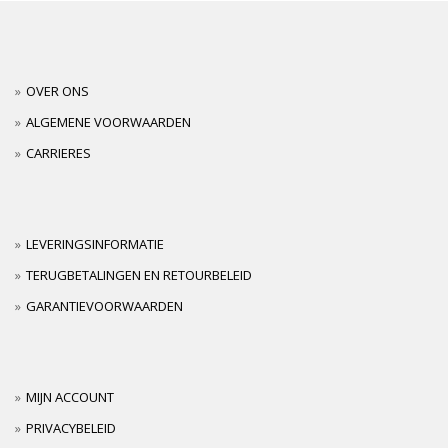
OVER ONS
ALGEMENE VOORWAARDEN
CARRIERES
LEVERINGSINFORMATIE
TERUGBETALINGEN EN RETOURBELEID
GARANTIEVOORWAARDEN
MIJN ACCOUNT
PRIVACYBELEID