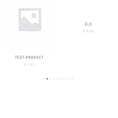
ELS
€
0,00
TEST-PRODUCT
€
0,61