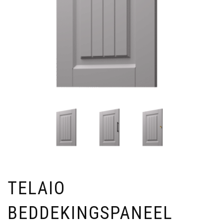
TELAIO
BEDDEKINGSPANEEL