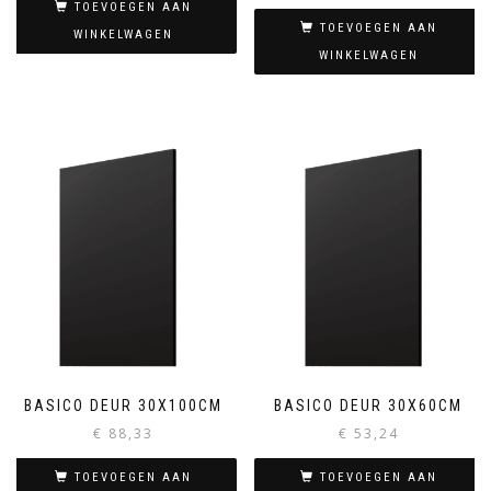
TOEVOEGEN AAN
TOEVOEGEN AAN
WINKELWAGEN
WINKELWAGEN
BASICO DEUR 30X100CM
BASICO DEUR 30X60CM
€
88,33
€
53,24
TOEVOEGEN AAN
TOEVOEGEN AAN