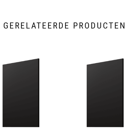
GERELATEERDE PRODUCTEN