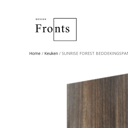
Home
/
Keuken
/ SUNRISE FOREST BEDDEKINGSPA