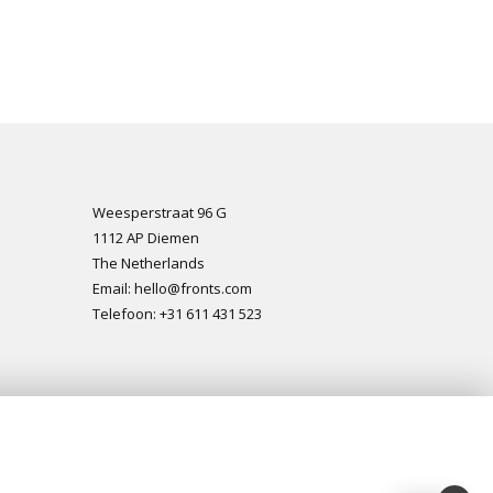
Weesperstraat 96 G
1112 AP Diemen
The Netherlands
Email: hello@fronts.com
Telefoon: +31 611 431 523