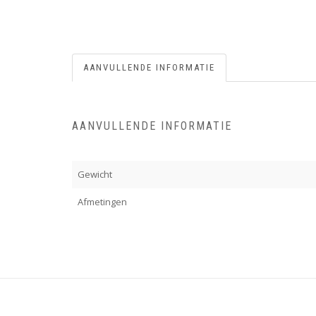
AANVULLENDE INFORMATIE
AANVULLENDE INFORMATIE
Gewicht
Afmetingen