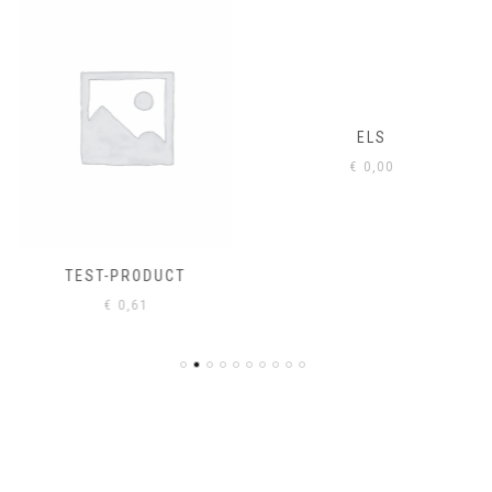
ELS
€
0,00
TEST-PRODUCT
€
0,61