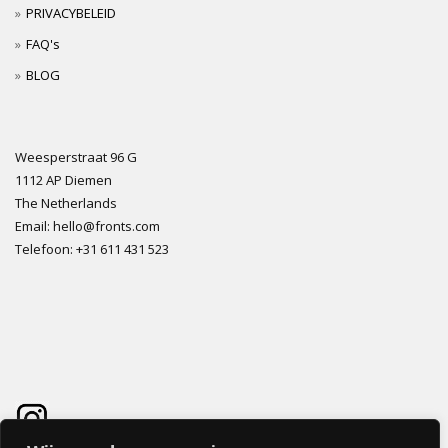
PRIVACYBELEID
FAQ's
BLOG
Weesperstraat 96 G
1112 AP Diemen
The Netherlands
Email: hello@fronts.com
Telefoon: +31 611 431 523