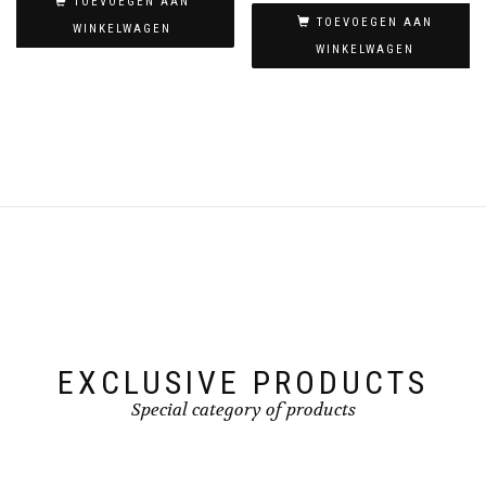
TOEVOEGEN AAN
TOEVOEGEN AAN
WINKELWAGEN
WINKELWAGEN
EXCLUSIVE PRODUCTS
Special category of products