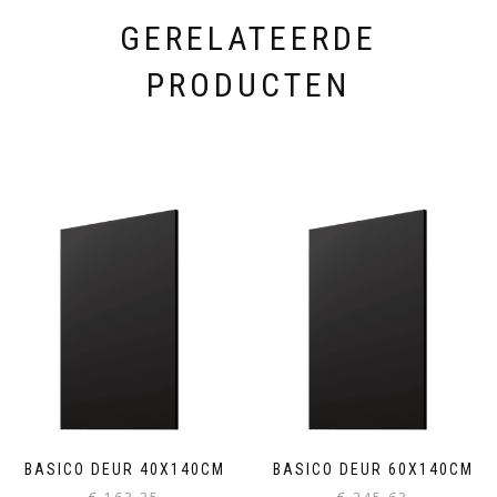
GERELATEERDE
PRODUCTEN
BASICO DEUR 40X140CM
BASICO DEUR 60X140CM