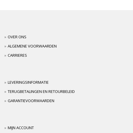
OVER ONS
ALGEMENE VOORWAARDEN
CARRIERES
LEVERINGSINFORMATIE
TERUGBETALINGEN EN RETOURBELEID
GARANTIEVOORWAARDEN
MIJN ACCOUNT