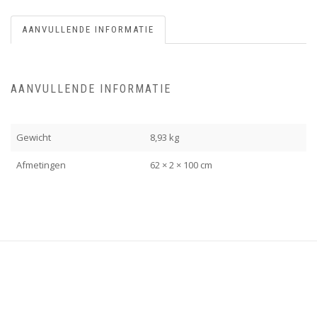
AANVULLENDE INFORMATIE
AANVULLENDE INFORMATIE
Gewicht
8,93 kg
Afmetingen
62 × 2 × 100 cm