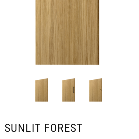
SUNLIT FOREST