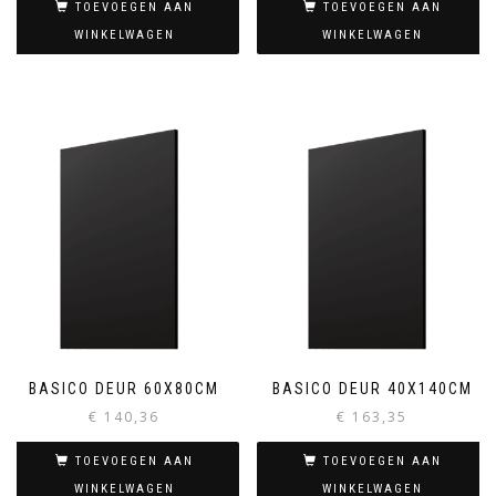
TOEVOEGEN AAN
TOEVOEGEN AAN
WINKELWAGEN
WINKELWAGEN
BASICO DEUR 60X80CM
BASICO DEUR 40X140CM
€
140,36
€
163,35
TOEVOEGEN AAN
TOEVOEGEN AAN
WINKELWAGEN
WINKELWAGEN