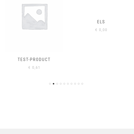
ELS
€
0,00
TEST-PRODUCT
€
0,61