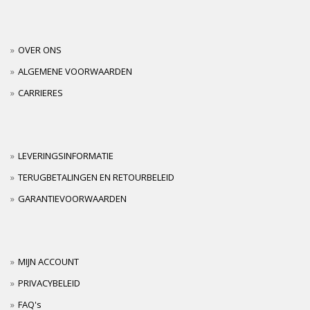
OVER ONS
ALGEMENE VOORWAARDEN
CARRIERES
LEVERINGSINFORMATIE
TERUGBETALINGEN EN RETOURBELEID
GARANTIEVOORWAARDEN
MIJN ACCOUNT
PRIVACYBELEID
FAQ's