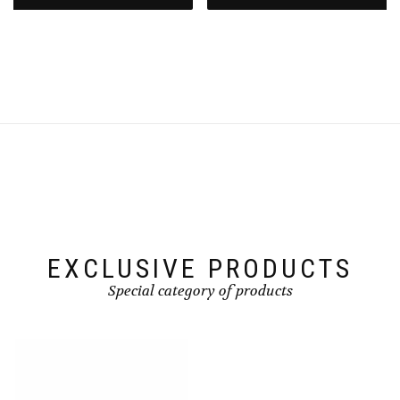
EXCLUSIVE PRODUCTS
Special category of products