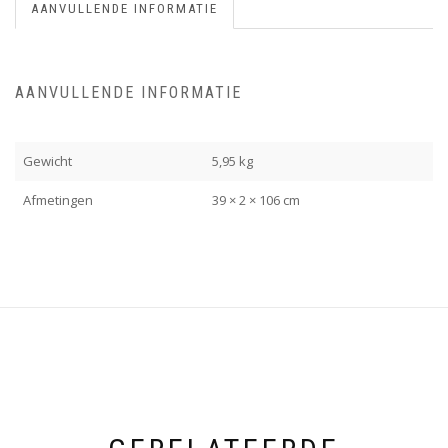
AANVULLENDE INFORMATIE
AANVULLENDE INFORMATIE
Gewicht
5,95 kg
Afmetingen
39 × 2 × 106 cm