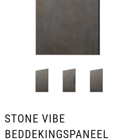
STONE VIBE
BEDDEKINGSPANEEL