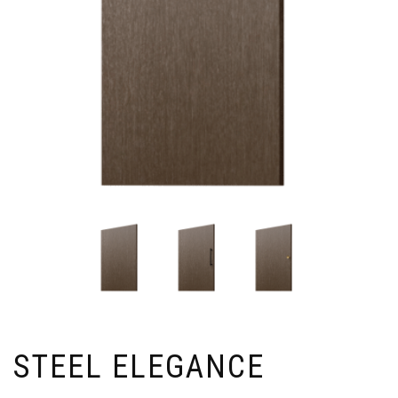
STEEL ELEGANCE