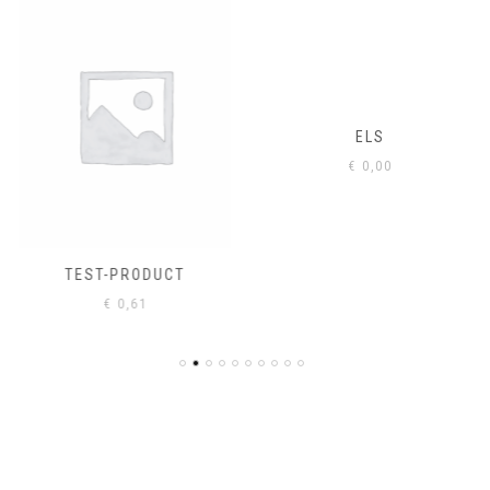
ELS
€
0,00
TEST-PRODUCT
€
0,61