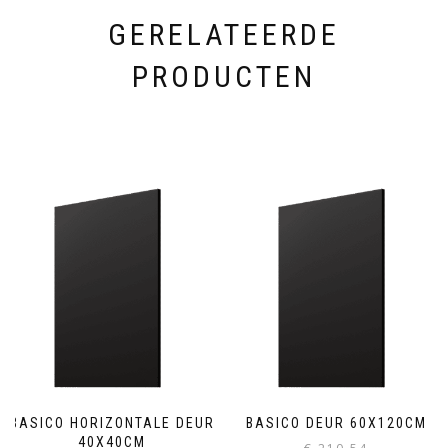
GERELATEERDE
PRODUCTEN
BASICO HORIZONTALE DEUR
BASICO DEUR 60X120CM
40X40CM