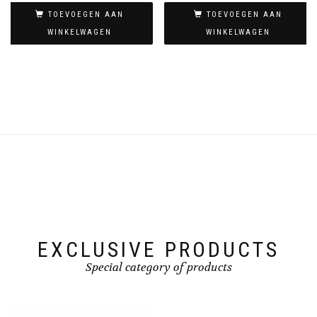
TOEVOEGEN AAN
TOEVOEGEN AAN
WINKELWAGEN
WINKELWAGEN
EXCLUSIVE PRODUCTS
Special category of products