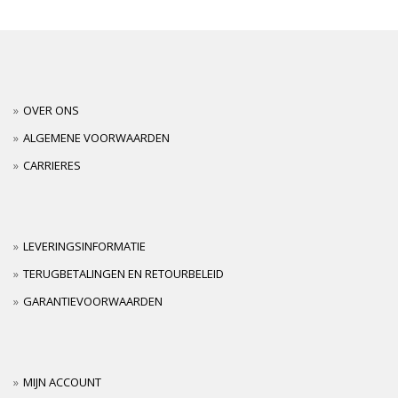
OVER ONS
ALGEMENE VOORWAARDEN
CARRIERES
LEVERINGSINFORMATIE
TERUGBETALINGEN EN RETOURBELEID
GARANTIEVOORWAARDEN
MIJN ACCOUNT