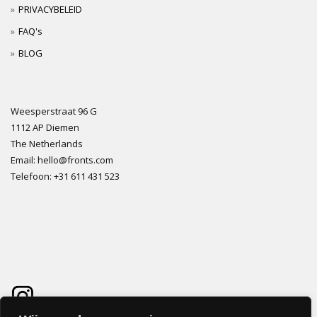
PRIVACYBELEID
FAQ's
BLOG
Weesperstraat 96 G
1112 AP Diemen
The Netherlands
Email: hello@fronts.com
Telefoon: +31 611 431 523