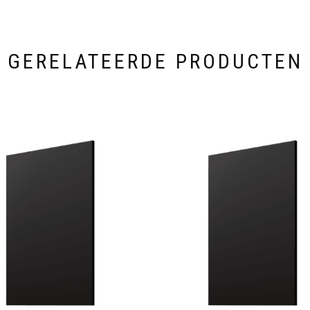
GERELATEERDE PRODUCTEN