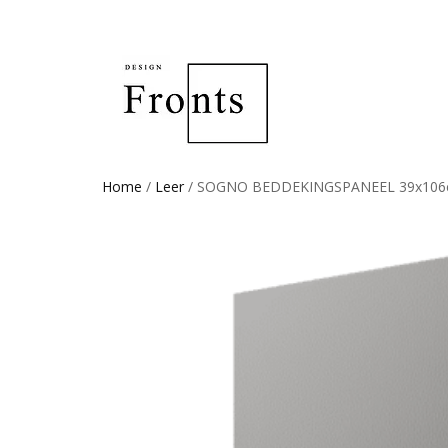
Home
/
Leer
/ SOGNO BEDDEKINGSPANEEL 39x10