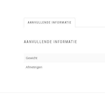
AANVULLENDE INFORMATIE
AANVULLENDE INFORMATIE
Gewicht
Afmetingen