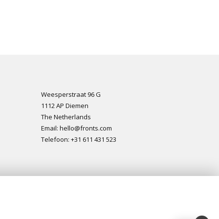
Weesperstraat 96 G
1112 AP Diemen
The Netherlands
Email: hello@fronts.com
Telefoon: +31 611 431 523