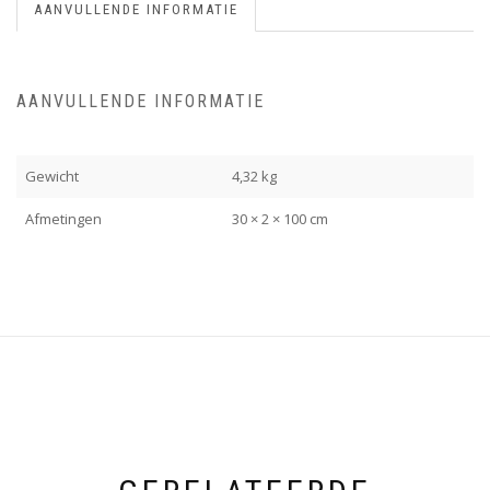
AANVULLENDE INFORMATIE
AANVULLENDE INFORMATIE
Gewicht
4,32 kg
Afmetingen
30 × 2 × 100 cm