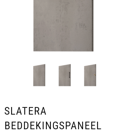
SLATERA
BEDDEKINGSPANEEL