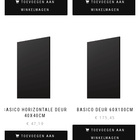
TOEVOEGEN AAN
TOEVOEGEN AAN
WINKELWAGEN
WINKELWAGEN
BASICO HORIZONTALE DEUR
BASICO DEUR 60X100CM
40X40CM
€
175,45
€
47,19
TOEVOEGEN AAN
TOEVOEGEN AAN
WINKELWAGEN