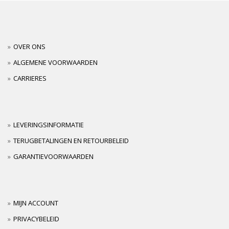
OVER ONS
ALGEMENE VOORWAARDEN
CARRIERES
LEVERINGSINFORMATIE
TERUGBETALINGEN EN RETOURBELEID
GARANTIEVOORWAARDEN
MIJN ACCOUNT
PRIVACYBELEID