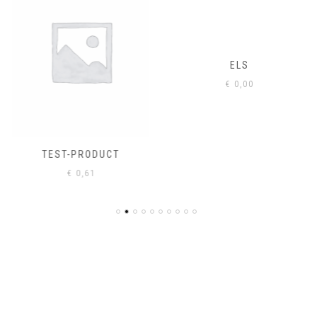
ELS
€
0,00
TEST-PRODUCT
€
0,61