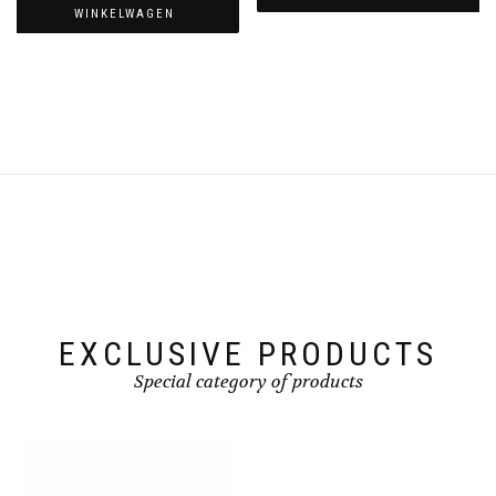
WINKELWAGEN
EXCLUSIVE PRODUCTS
Special category of products