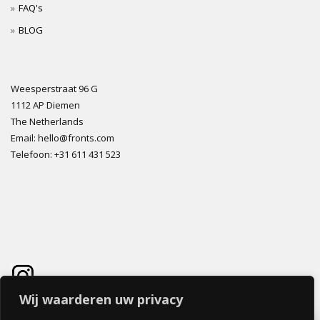
FAQ's
BLOG
Weesperstraat 96 G
1112 AP Diemen
The Netherlands
Email: hello@fronts.com
Telefoon: +31 611 431 523
Wij waarderen uw privacy