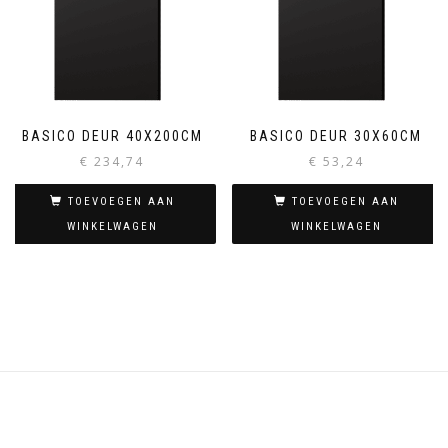
BASICO DEUR 40X200CM
BASICO DEUR 30X60CM
€
234,74
€
53,24
TOEVOEGEN AAN
TOEVOEGEN AAN
WINKELWAGEN
WINKELWAGEN