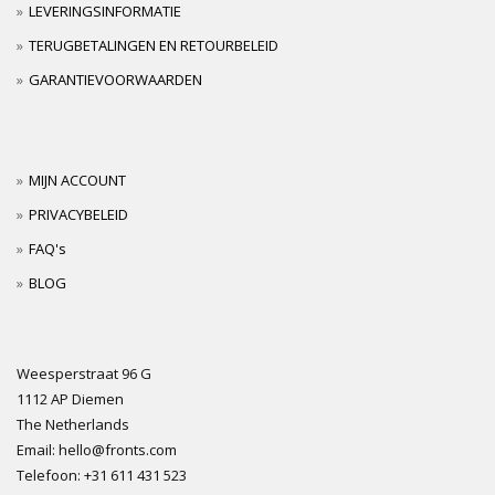
LEVERINGSINFORMATIE
TERUGBETALINGEN EN RETOURBELEID
GARANTIEVOORWAARDEN
MIJN ACCOUNT
PRIVACYBELEID
FAQ's
BLOG
Weesperstraat 96 G
1112 AP Diemen
The Netherlands
Email: hello@fronts.com
Telefoon: +31 611 431 523