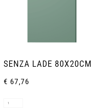
SENZA LADE 80X20CM
€
67,76