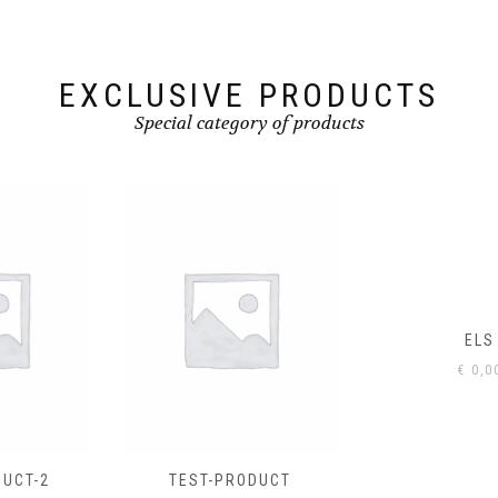
EXCLUSIVE PRODUCTS
Special category of products
ELS
€
0,00
TEST-PRODUCT