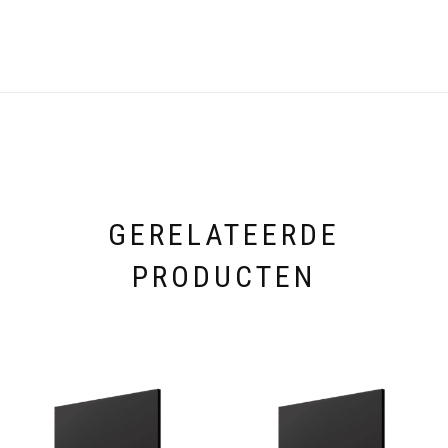
GERELATEERDE
PRODUCTEN