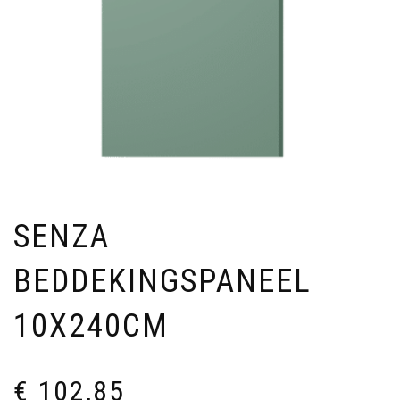
SENZA
BEDDEKINGSPANEEL
10X240CM
€
102,85