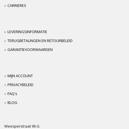
CARRIERES
LEVERINGSINFORMATIE
TERUGBETALINGEN EN RETOURBELEID
GARANTIEVOORWAARDEN
MIJN ACCOUNT
PRIVACYBELEID
FAQ's
BLOG
Weesperstraat 96 G