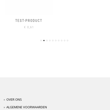
TEST-PRODUCT
€
0,61
OVER ONS
ALGEMENE VOORWAARDEN