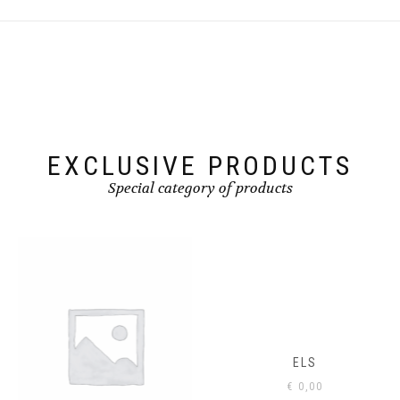
EXCLUSIVE PRODUCTS
Special category of products
ELS
€
0,00