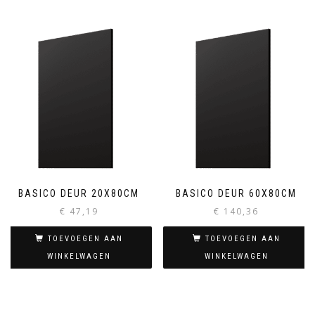
BASICO DEUR 20X80CM
BASICO DEUR 60X80CM
€
47,19
€
140,36
TOEVOEGEN AAN
TOEVOEGEN AAN
WINKELWAGEN
WINKELWAGEN