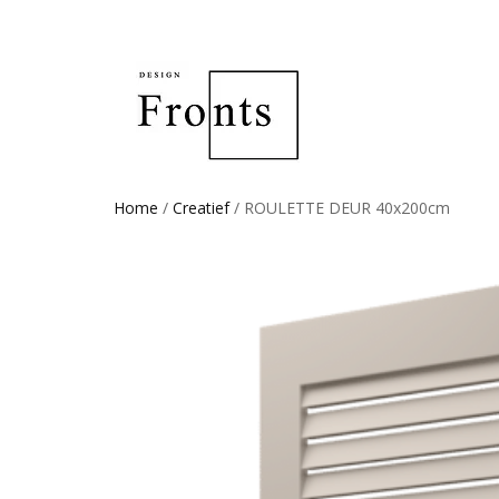
Home
/
Creatief
/ ROULETTE DEUR 40x200cm