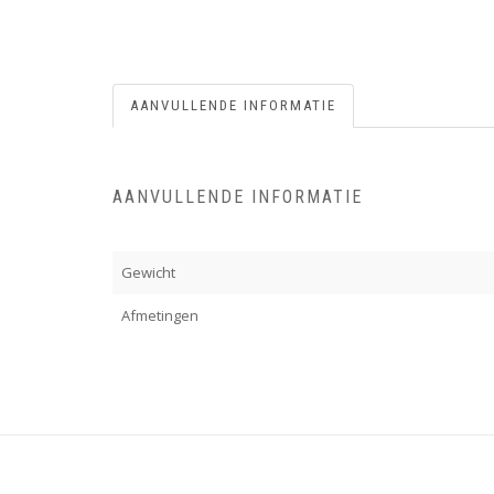
AANVULLENDE INFORMATIE
AANVULLENDE INFORMATIE
Gewicht
Afmetingen