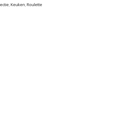
ectie
,
Keuken
,
Roulette