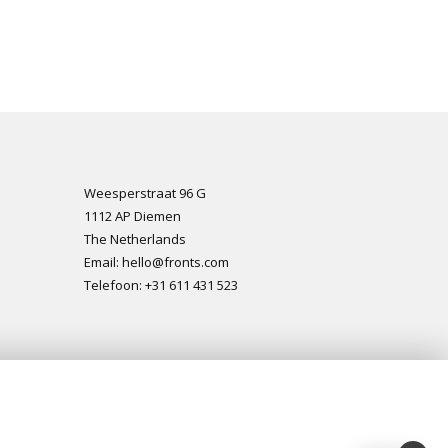
Weesperstraat 96 G
1112 AP Diemen
The Netherlands
Email: hello@fronts.com
Telefoon: +31 611 431 523