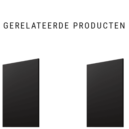
GERELATEERDE PRODUCTEN