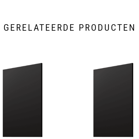
GERELATEERDE PRODUCTEN