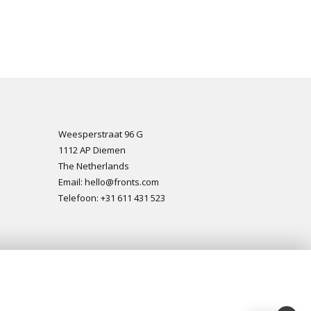
Weesperstraat 96 G
1112 AP Diemen
The Netherlands
Email: hello@fronts.com
Telefoon: +31 611 431 523