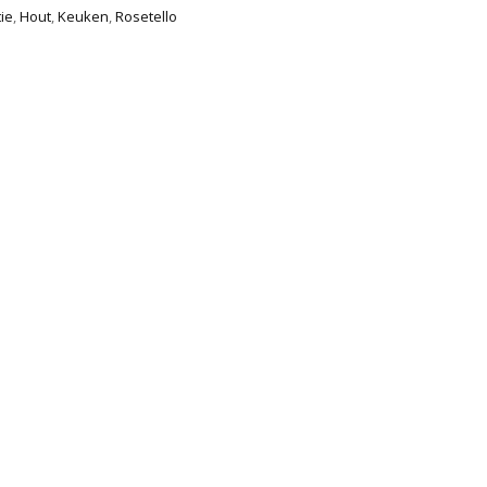
ie
,
Hout
,
Keuken
,
Rosetello