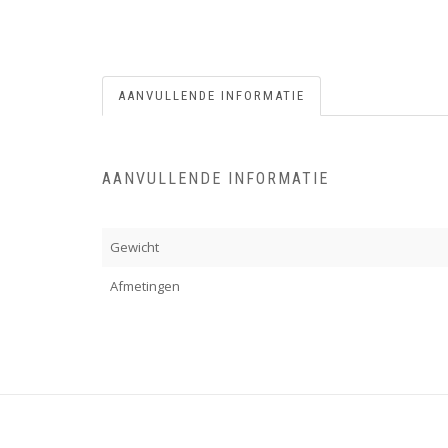
AANVULLENDE INFORMATIE
AANVULLENDE INFORMATIE
Gewicht
Afmetingen