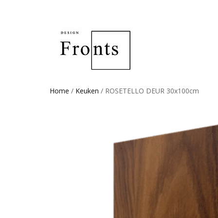
Home
/
Keuken
/ ROSETELLO DEUR 30x100cm