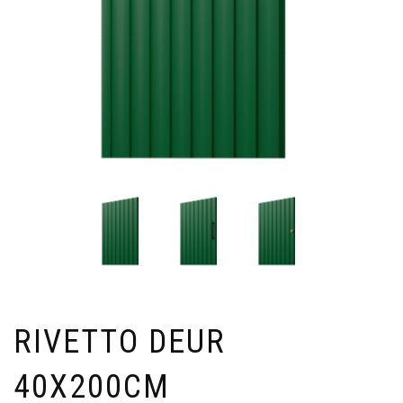
RIVETTO DEUR
40X200CM