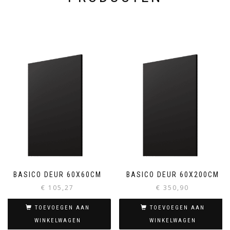
BASICO DEUR 60X60CM
BASICO DEUR 60X200CM
€
105,27
€
350,90
TOEVOEGEN AAN
TOEVOEGEN AAN
WINKELWAGEN
WINKELWAGEN