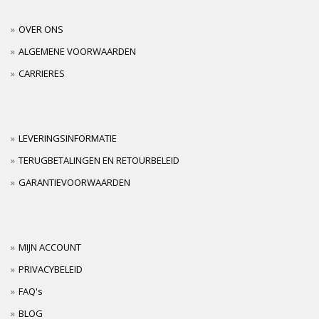
OVER ONS
ALGEMENE VOORWAARDEN
CARRIERES
LEVERINGSINFORMATIE
TERUGBETALINGEN EN RETOURBELEID
GARANTIEVOORWAARDEN
MIJN ACCOUNT
PRIVACYBELEID
FAQ's
BLOG