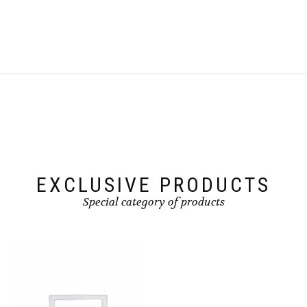
EXCLUSIVE PRODUCTS
Special category of products