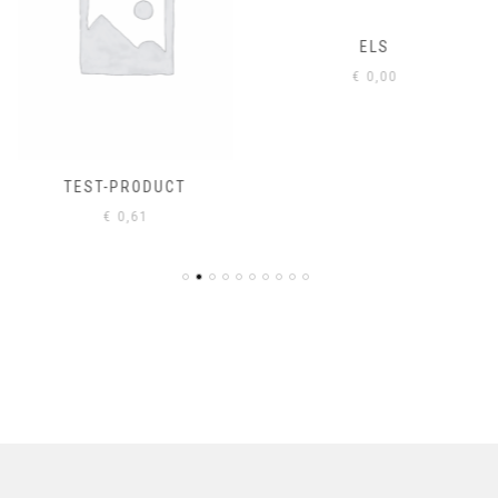
ELS
€
0,00
TEST-PRODUCT
€
0,61