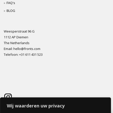
FAQ's
BLOG
Weesperstraat 96 G
1112 AP Diemen
The Netherlands
Email: hello@fronts.com
Telefoon: +31 611 431 523
Wij waarderen uw privacy