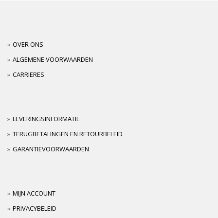
OVER ONS
ALGEMENE VOORWAARDEN
CARRIERES
LEVERINGSINFORMATIE
TERUGBETALINGEN EN RETOURBELEID
GARANTIEVOORWAARDEN
MIJN ACCOUNT
PRIVACYBELEID