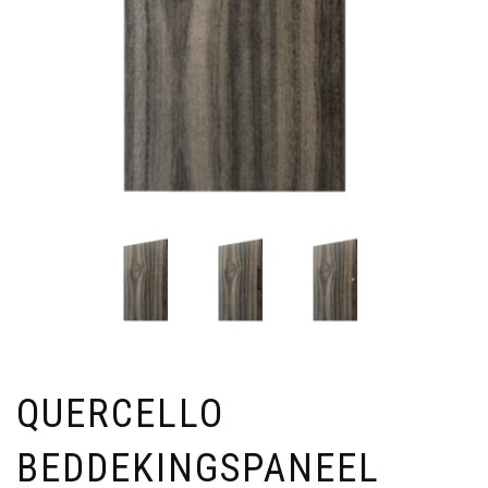
QUERCELLO
BEDDEKINGSPANEEL