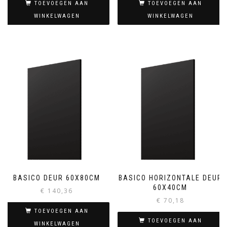
TOEVOEGEN AAN
TOEVOEGEN AAN
WINKELWAGEN
WINKELWAGEN
BASICO DEUR 60X80CM
BASICO HORIZONTALE DEUR
60X40CM
€
140,36
€
70,18
TOEVOEGEN AAN
TOEVOEGEN AAN
WINKELWAGEN