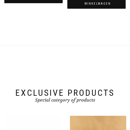
WINKELWAGEN
EXCLUSIVE PRODUCTS
Special category of products