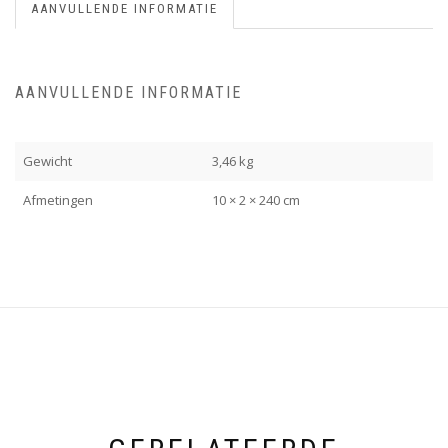
AANVULLENDE INFORMATIE
AANVULLENDE INFORMATIE
Gewicht
3,46 kg
Afmetingen
10 × 2 × 240 cm