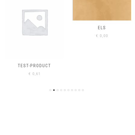
ELS
€
0,00
TEST-PRODUCT
€
0,61