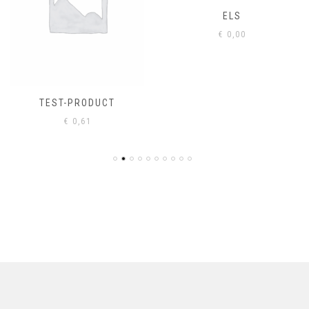
ELS
€
0,00
TEST-PRODUCT
€
0,61