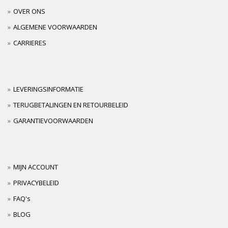
OVER ONS
ALGEMENE VOORWAARDEN
CARRIERES
LEVERINGSINFORMATIE
TERUGBETALINGEN EN RETOURBELEID
GARANTIEVOORWAARDEN
MIJN ACCOUNT
PRIVACYBELEID
FAQ's
BLOG