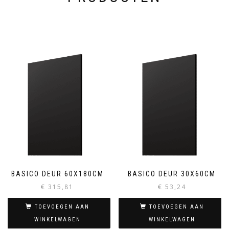
BASICO DEUR 60X180CM
BASICO DEUR 30X60CM
€
315,81
€
53,24
TOEVOEGEN AAN
TOEVOEGEN AAN
WINKELWAGEN
WINKELWAGEN