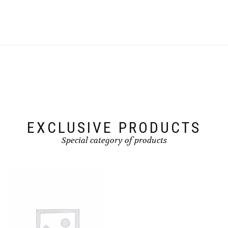
EXCLUSIVE PRODUCTS
Special category of products