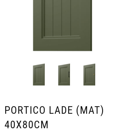
PORTICO LADE (MAT)
40X80CM