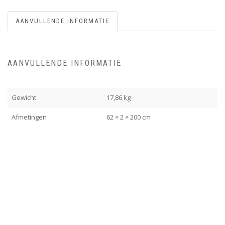
AANVULLENDE INFORMATIE
AANVULLENDE INFORMATIE
Gewicht
17,86 kg
Afmetingen
62 × 2 × 200 cm