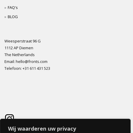
FAQ's
BLOG
Weesperstraat 96 G
1112 AP Diemen
The Netherlands
Email: hello@fronts.com
Telefoon: +31 611 431 523
Wij waarderen uw privacy