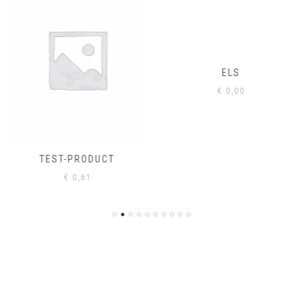
ELS
€
0,00
TEST-PRODUCT
€
0,61