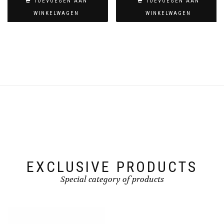
TOEVOEGEN AAN
TOEVOEGEN AAN
WINKELWAGEN
WINKELWAGEN
EXCLUSIVE PRODUCTS
Special category of products