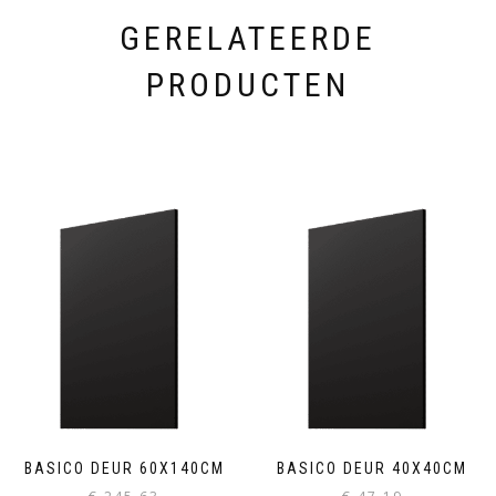
GERELATEERDE
PRODUCTEN
BASICO DEUR 60X140CM
BASICO DEUR 40X40CM