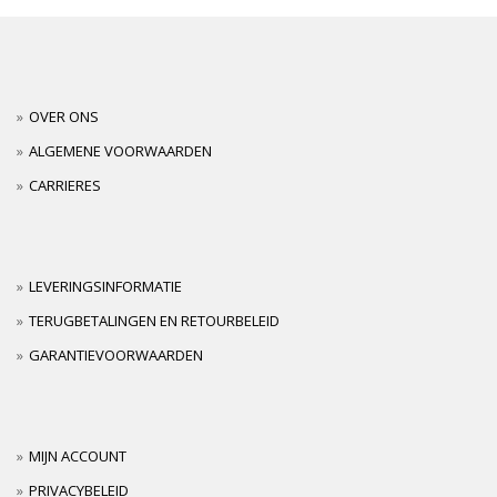
OVER ONS
ALGEMENE VOORWAARDEN
CARRIERES
LEVERINGSINFORMATIE
TERUGBETALINGEN EN RETOURBELEID
GARANTIEVOORWAARDEN
MIJN ACCOUNT
PRIVACYBELEID