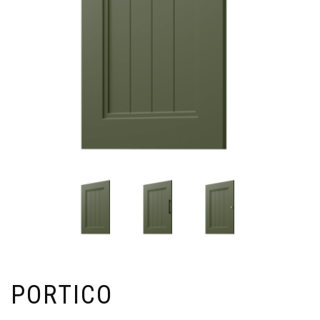
PORTICO