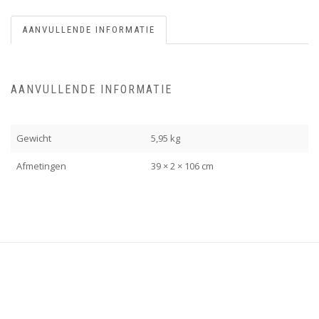
AANVULLENDE INFORMATIE
AANVULLENDE INFORMATIE
Gewicht
5,95 kg
Afmetingen
39 × 2 × 106 cm