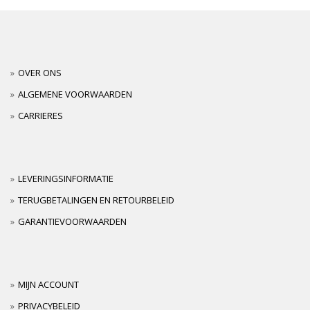
OVER ONS
ALGEMENE VOORWAARDEN
CARRIERES
LEVERINGSINFORMATIE
TERUGBETALINGEN EN RETOURBELEID
GARANTIEVOORWAARDEN
MIJN ACCOUNT
PRIVACYBELEID