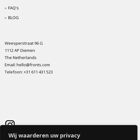
FAQ's
BLOG
Weesperstraat 96 G
1112 AP Diemen
The Netherlands
Email: hello@fronts.com
Telefoon: +31 611 431 523
Wij waarderen uw privacy