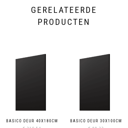
GERELATEERDE
PRODUCTEN
BASICO DEUR 40X180CM
BASICO DEUR 30X100CM