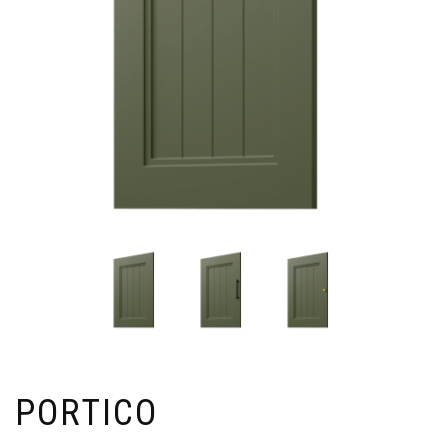
PORTICO