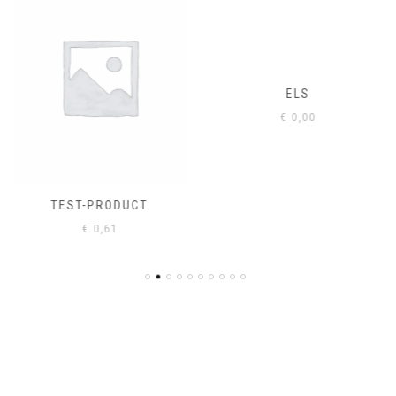
ELS
€
0,00
TEST-PRODUCT
€
0,61