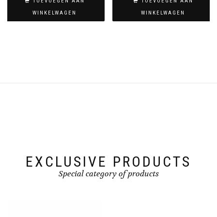
TOEVOEGEN AAN
TOEVOEGEN AAN
WINKELWAGEN
WINKELWAGEN
EXCLUSIVE PRODUCTS
Special category of products