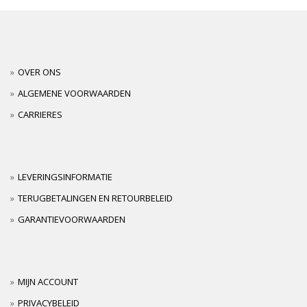
OVER ONS
ALGEMENE VOORWAARDEN
CARRIERES
LEVERINGSINFORMATIE
TERUGBETALINGEN EN RETOURBELEID
GARANTIEVOORWAARDEN
MIJN ACCOUNT
PRIVACYBELEID