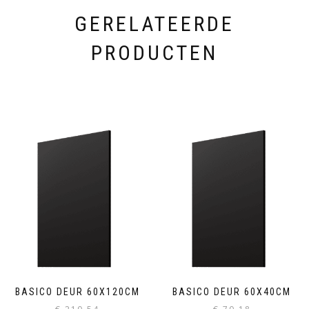
GERELATEERDE
PRODUCTEN
BASICO DEUR 60X120CM
BASICO DEUR 60X40CM