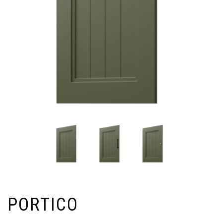
PORTICO