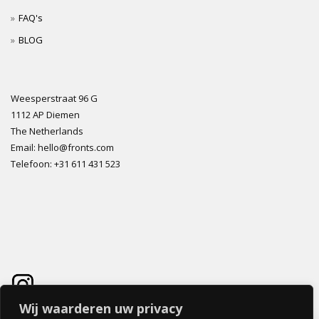
FAQ's
BLOG
Weesperstraat 96 G
1112 AP Diemen
The Netherlands
Email: hello@fronts.com
Telefoon: +31 611 431 523
Wij waarderen uw privacy