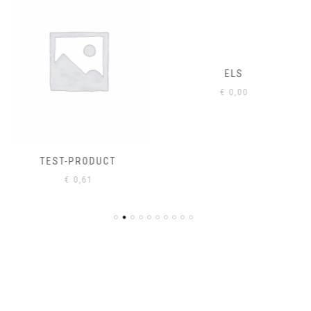
ELS
€
0,00
TEST-PRODUCT
€
0,61