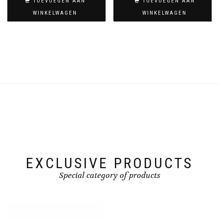
TOEVOEGEN AAN
TOEVOEGEN AAN
WINKELWAGEN
WINKELWAGEN
EXCLUSIVE PRODUCTS
Special category of products