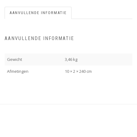
AANVULLENDE INFORMATIE
AANVULLENDE INFORMATIE
Gewicht
3,46 kg
Afmetingen
10 × 2 × 240 cm