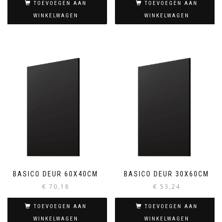
TOEVOEGEN AAN
TOEVOEGEN AAN
WINKELWAGEN
WINKELWAGEN
BASICO DEUR 60X40CM
BASICO DEUR 30X60CM
€
70,18
€
53,24
TOEVOEGEN AAN
TOEVOEGEN AAN
WINKELWAGEN
WINKELWAGEN