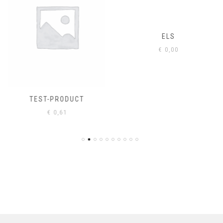
ELS
€
0,00
TEST-PRODUCT
€
0,61