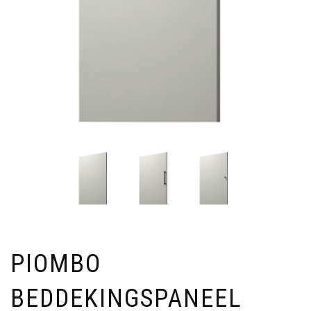
PIOMBO
BEDDEKINGSPANEEL