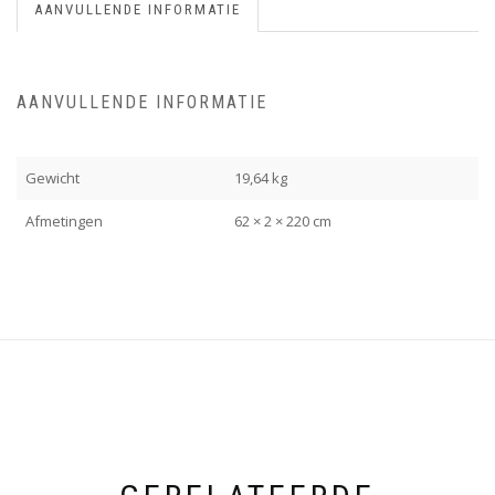
AANVULLENDE INFORMATIE
AANVULLENDE INFORMATIE
Gewicht
19,64 kg
Afmetingen
62 × 2 × 220 cm