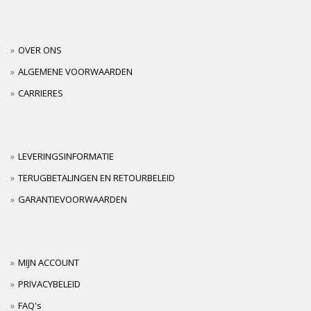
OVER ONS
ALGEMENE VOORWAARDEN
CARRIERES
LEVERINGSINFORMATIE
TERUGBETALINGEN EN RETOURBELEID
GARANTIEVOORWAARDEN
MIJN ACCOUNT
PRIVACYBELEID
FAQ's