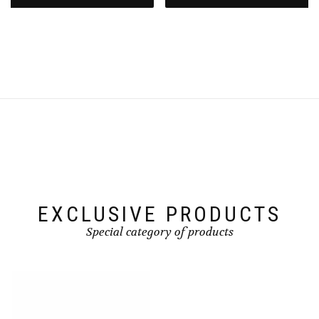
EXCLUSIVE PRODUCTS
Special category of products