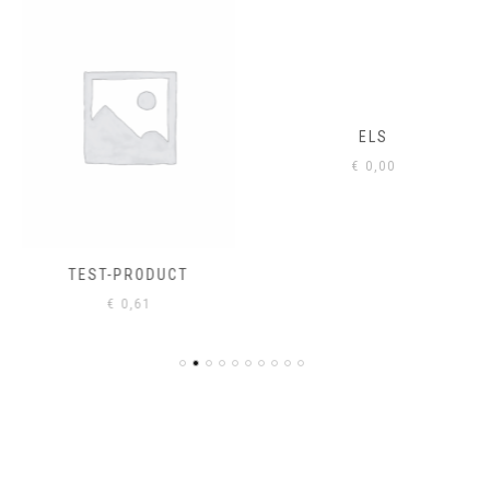
ELS
€
0,00
TEST-PRODUCT
€
0,61