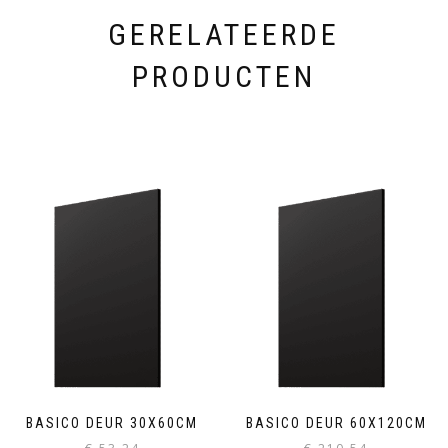
GERELATEERDE
PRODUCTEN
BASICO DEUR 30X60CM
BASICO DEUR 60X120CM