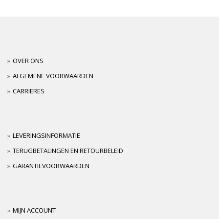
OVER ONS
ALGEMENE VOORWAARDEN
CARRIERES
LEVERINGSINFORMATIE
TERUGBETALINGEN EN RETOURBELEID
GARANTIEVOORWAARDEN
MIJN ACCOUNT