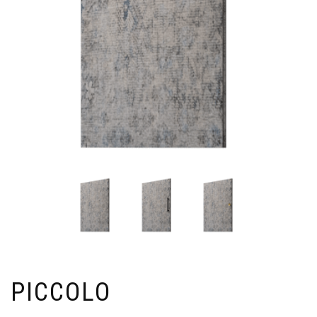
PICCOLO