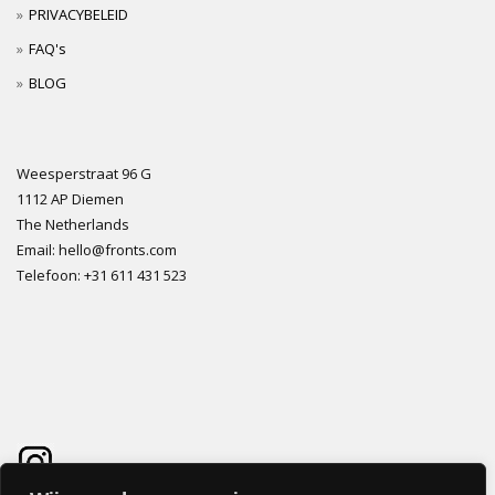
PRIVACYBELEID
FAQ's
BLOG
Weesperstraat 96 G
1112 AP Diemen
The Netherlands
Email: hello@fronts.com
Telefoon: +31 611 431 523