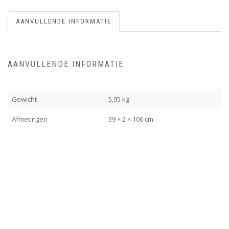
AANVULLENDE INFORMATIE
AANVULLENDE INFORMATIE
Gewicht
5,95 kg
Afmetingen
39 × 2 × 106 cm