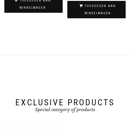
TOEVOEGEN AAN
TOEVOEGEN AAN
WINKELWAGEN
WINKELWAGEN
EXCLUSIVE PRODUCTS
Special category of products