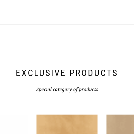
EXCLUSIVE PRODUCTS
Special category of products