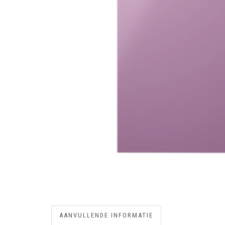
AANVULLENDE INFORMATIE