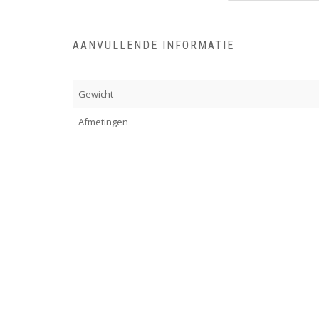
AANVULLENDE INFORMATIE
Gewicht
Afmetingen