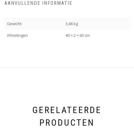
AANVULLENDE INFORMATIE
Gewicht
3,46 kg
Afmetingen
40 × 2 × 60 cm
GERELATEERDE
PRODUCTEN