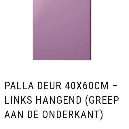
PALLA DEUR 40X60CM –
LINKS HANGEND (GREEP
AAN DE ONDERKANT)