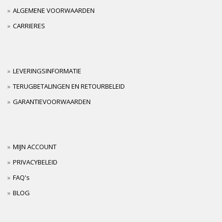
ALGEMENE VOORWAARDEN
CARRIERES
LEVERINGSINFORMATIE
TERUGBETALINGEN EN RETOURBELEID
GARANTIEVOORWAARDEN
MIJN ACCOUNT
PRIVACYBELEID
FAQ's
BLOG