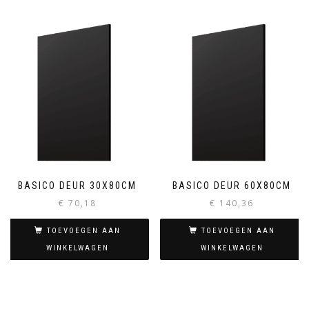
BASICO DEUR 30X80CM
BASICO DEUR 60X80CM
€
70,18
€
140,36
TOEVOEGEN AAN
TOEVOEGEN AAN
WINKELWAGEN
WINKELWAGEN