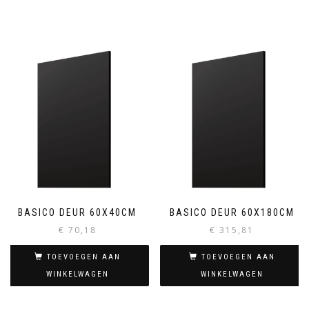
BASICO DEUR 60X40CM
BASICO DEUR 60X180CM
€
70,18
€
315,81
TOEVOEGEN AAN
TOEVOEGEN AAN
WINKELWAGEN
WINKELWAGEN