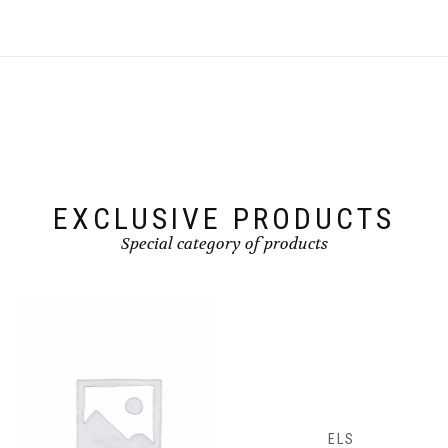
EXCLUSIVE PRODUCTS
Special category of products
ELS