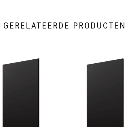
GERELATEERDE PRODUCTEN