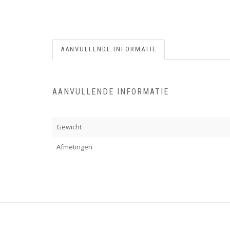
AANVULLENDE INFORMATIE
AANVULLENDE INFORMATIE
Gewicht
Afmetingen