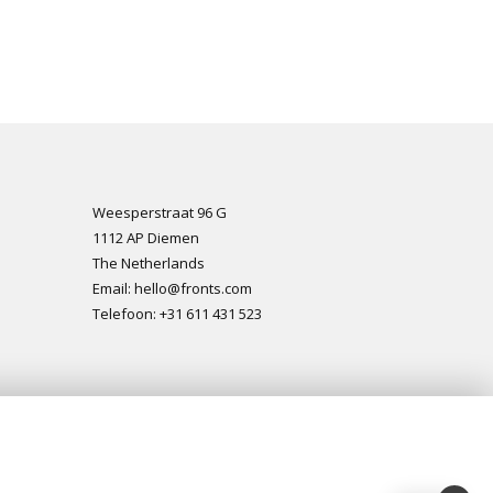
Weesperstraat 96 G
1112 AP Diemen
The Netherlands
Email: hello@fronts.com
Telefoon: +31 611 431 523