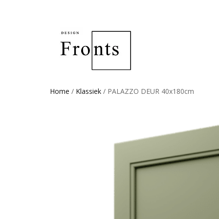
Home
/
Klassiek
/ PALAZZO DEUR 40x180cm