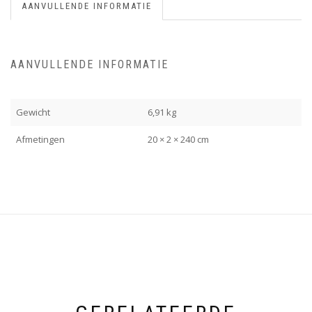
AANVULLENDE INFORMATIE
AANVULLENDE INFORMATIE
Gewicht
6,91 kg
Afmetingen
20 × 2 × 240 cm