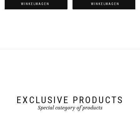
WINKELWAGEN
WINKELWAGEN
EXCLUSIVE PRODUCTS
Special category of products