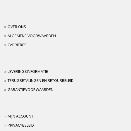
OVER ONS
ALGEMENE VOORWAARDEN
CARRIERES
LEVERINGSINFORMATIE
TERUGBETALINGEN EN RETOURBELEID
GARANTIEVOORWAARDEN
MIJN ACCOUNT
PRIVACYBELEID