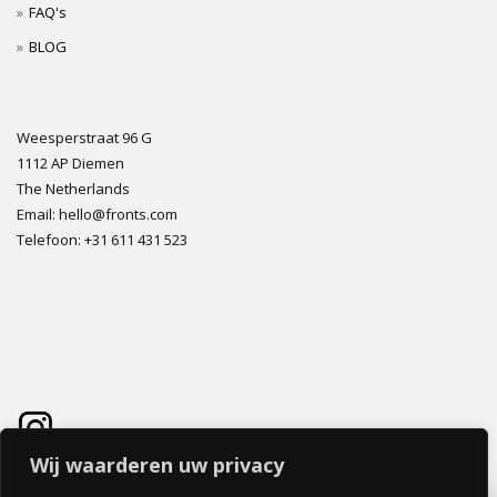
FAQ's
BLOG
Weesperstraat 96 G
1112 AP Diemen
The Netherlands
Email: hello@fronts.com
Telefoon: +31 611 431 523
Wij waarderen uw privacy