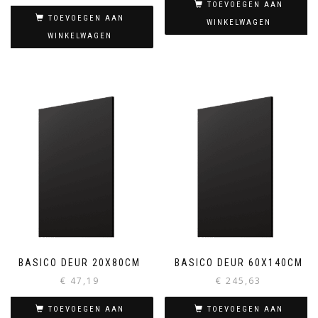
TOEVOEGEN AAN
TOEVOEGEN AAN
WINKELWAGEN
WINKELWAGEN
BASICO DEUR 20X80CM
BASICO DEUR 60X140CM
€
47,19
€
245,63
TOEVOEGEN AAN
TOEVOEGEN AAN