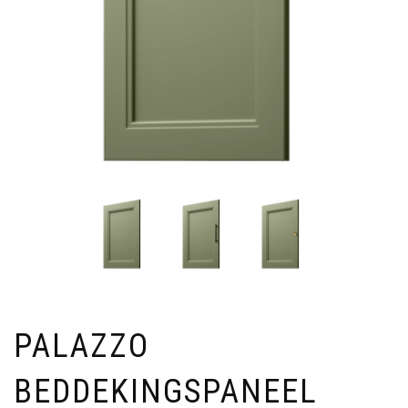
PALAZZO
BEDDEKINGSPANEEL