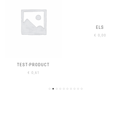
ELS
€
0,00
TEST-PRODUCT
€
0,61