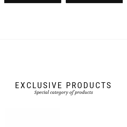
EXCLUSIVE PRODUCTS
Special category of products