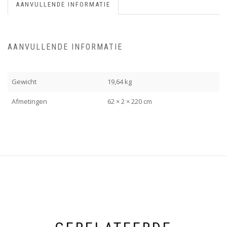
AANVULLENDE INFORMATIE
AANVULLENDE INFORMATIE
Gewicht
19,64 kg
Afmetingen
62 × 2 × 220 cm