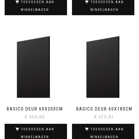
TOEVOEGEN AAN
TOEVOEGEN AAN
WINKELWAGEN
WINKELWAGEN
BASICO DEUR 60X200CM
BASICO DEUR 60X180CM
€
350,90
€
315,81
TOEVOEGEN AAN
TOEVOEGEN AAN
WINKELWAGEN
WINKELWAGEN