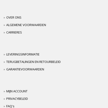
OVER ONS
ALGEMENE VOORWAARDEN
CARRIERES
LEVERINGSINFORMATIE
TERUGBETALINGEN EN RETOURBELEID
GARANTIEVOORWAARDEN
MIJN ACCOUNT
PRIVACYBELEID
FAQ's