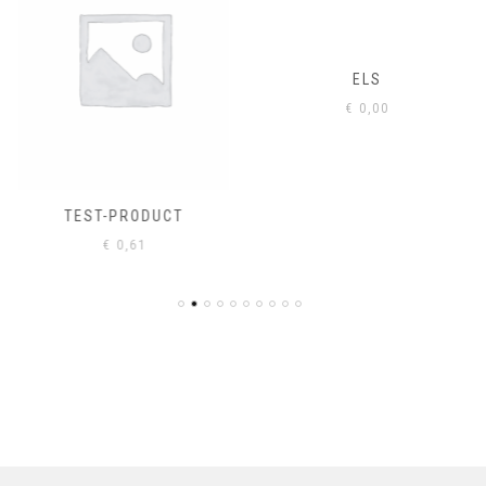
ELS
€
0,00
TEST-PRODUCT
€
0,61