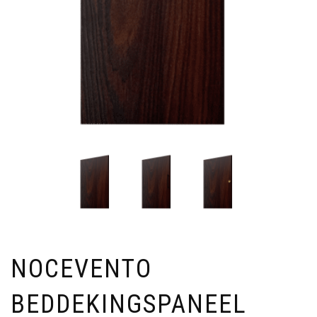
NOCEVENTO
BEDDEKINGSPANEEL