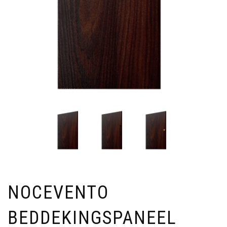
NOCEVENTO
BEDDEKINGSPANEEL