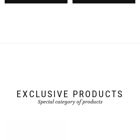
EXCLUSIVE PRODUCTS
Special category of products