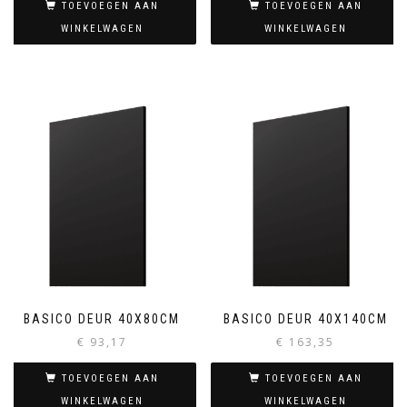
TOEVOEGEN AAN
TOEVOEGEN AAN
WINKELWAGEN
WINKELWAGEN
BASICO DEUR 40X80CM
BASICO DEUR 40X140CM
€
93,17
€
163,35
TOEVOEGEN AAN
TOEVOEGEN AAN
WINKELWAGEN
WINKELWAGEN