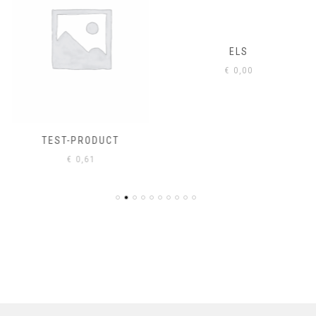
ELS
€
0,00
TEST-PRODUCT
€
0,61