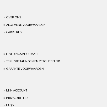
OVER ONS
ALGEMENE VOORWAARDEN
CARRIERES
LEVERINGSINFORMATIE
TERUGBETALINGEN EN RETOURBELEID
GARANTIEVOORWAARDEN
MIJN ACCOUNT
PRIVACYBELEID
FAQ's