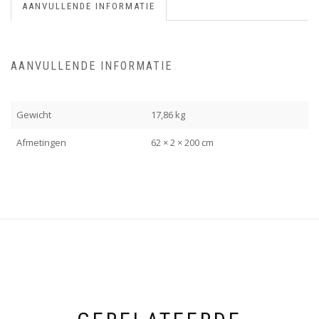
AANVULLENDE INFORMATIE
AANVULLENDE INFORMATIE
Gewicht
17,86 kg
Afmetingen
62 × 2 × 200 cm