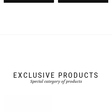
EXCLUSIVE PRODUCTS
Special category of products