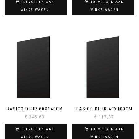
TOEVOEGEN AAN
TOEVOEGEN AAN
WINKELWAGEN
WINKELWAGEN
BASICO DEUR 60X140CM
BASICO DEUR 40X100CM
€
245,63
€
117,37
TOEVOEGEN AAN
TOEVOEGEN AAN
WINKELWAGEN
WINKELWAGEN