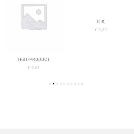
ELS
€
0,00
TEST-PRODUCT
€
0,61