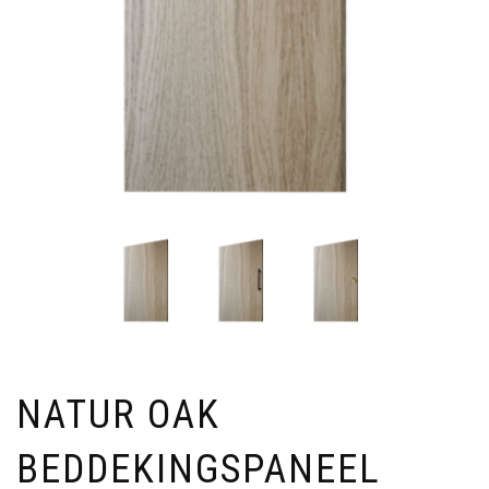
NATUR OAK
BEDDEKINGSPANEEL