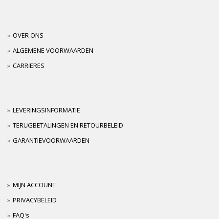
OVER ONS
ALGEMENE VOORWAARDEN
CARRIERES
LEVERINGSINFORMATIE
TERUGBETALINGEN EN RETOURBELEID
GARANTIEVOORWAARDEN
MIJN ACCOUNT
PRIVACYBELEID
FAQ's