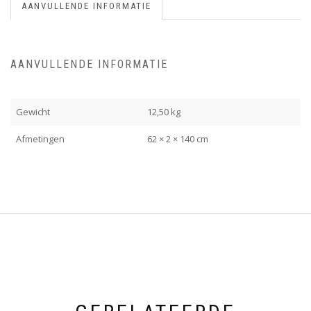
AANVULLENDE INFORMATIE
AANVULLENDE INFORMATIE
Gewicht
12,50 kg
Afmetingen
62 × 2 × 140 cm