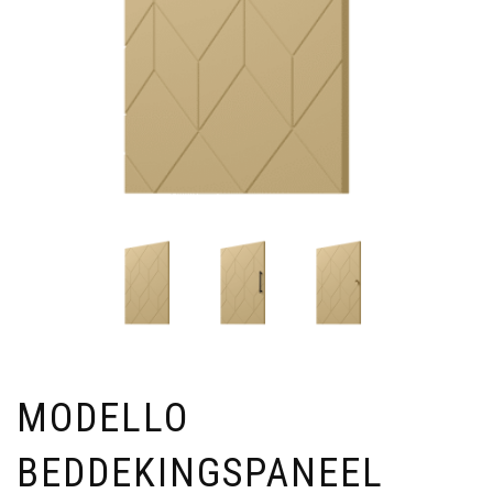
MODELLO
BEDDEKINGSPANEEL