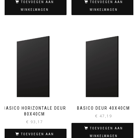
TOEVOEGEN AAN
TOEVOEGEN AAN
WINKELWAGEN
WINKELWAGEN
BASICO HORIZONTALE DEUR
BASICO DEUR 40X40CM
80X40CM
€
47,19
€
93,17
TOEVOEGEN AAN
TOEVOEGEN AAN
WINKELWAGEN