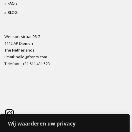
FAQ's
BLOG
Weesperstraat 96 G
1112 AP Diemen
The Netherlands
Email: hello@fronts.com
Telefoon: +31 611 431 523
Wij waarderen uw privacy