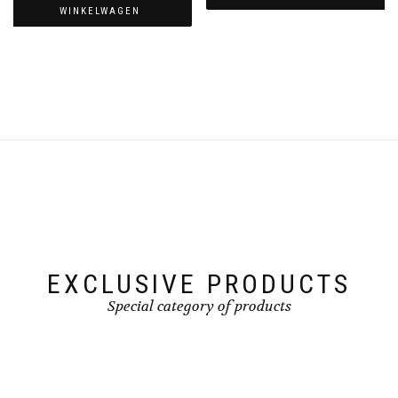
WINKELWAGEN
EXCLUSIVE PRODUCTS
Special category of products