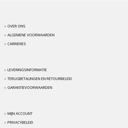
OVER ONS
ALGEMENE VOORWAARDEN
CARRIERES
LEVERINGSINFORMATIE
TERUGBETALINGEN EN RETOURBELEID
GARANTIEVOORWAARDEN
MIJN ACCOUNT
PRIVACYBELEID