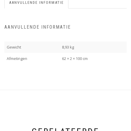
AANVULLENDE INFORMATIE
AANVULLENDE INFORMATIE
Gewicht
8,93 kg
Afmetingen
62 × 2 × 100 cm