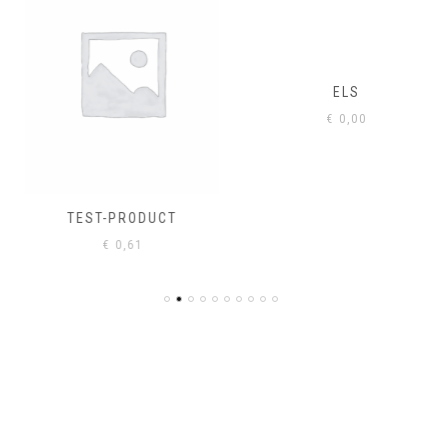
ELS
€
0,00
TEST-PRODUCT
€
0,61