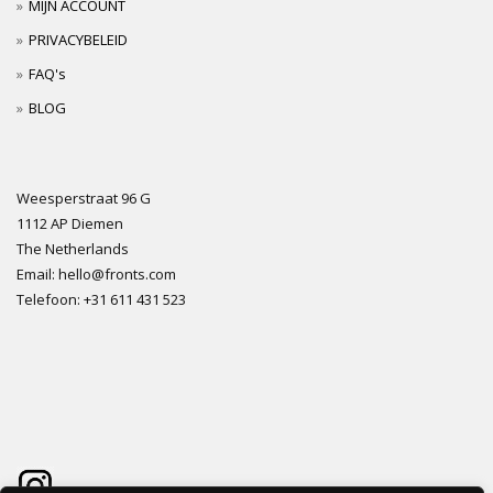
MIJN ACCOUNT
PRIVACYBELEID
FAQ's
BLOG
Weesperstraat 96 G
1112 AP Diemen
The Netherlands
Email: hello@fronts.com
Telefoon: +31 611 431 523