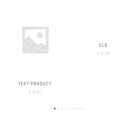
ELS
€
0,00
TEST-PRODUCT
€
0,61