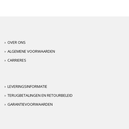
OVER ONS
ALGEMENE VOORWAARDEN
CARRIERES
LEVERINGSINFORMATIE
TERUGBETALINGEN EN RETOURBELEID
GARANTIEVOORWAARDEN