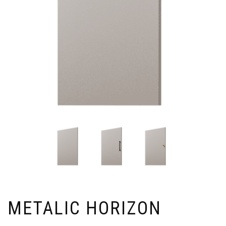
METALIC HORIZON