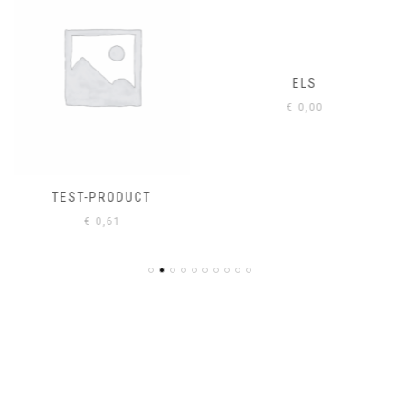
ELS
€
0,00
TEST-PRODUCT
€
0,61