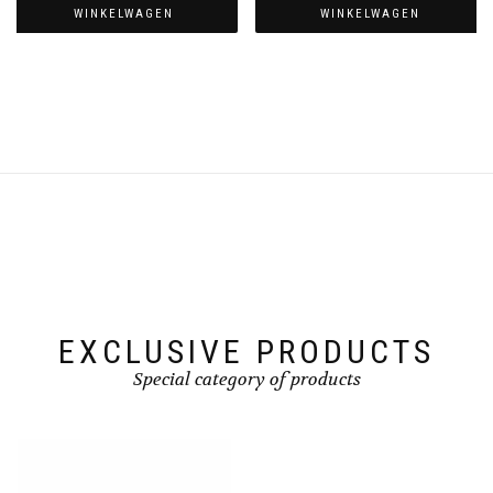
WINKELWAGEN
WINKELWAGEN
EXCLUSIVE PRODUCTS
Special category of products