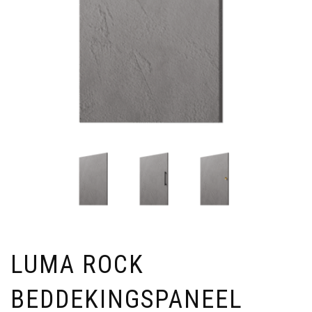
LUMA ROCK
BEDDEKINGSPANEEL