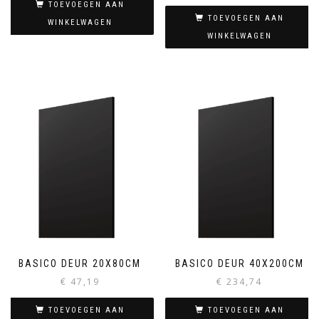
TOEVOEGEN AAN
TOEVOEGEN AAN
WINKELWAGEN
WINKELWAGEN
BASICO DEUR 20X80CM
BASICO DEUR 40X200CM
€
47,19
€
234,74
TOEVOEGEN AAN
TOEVOEGEN AAN