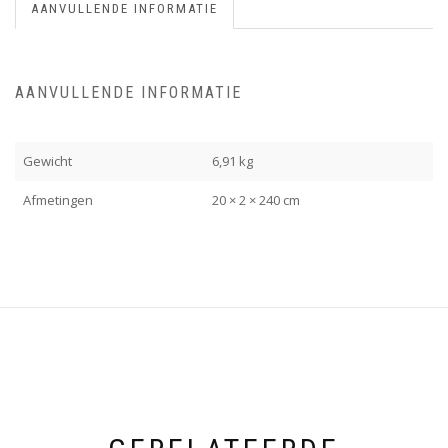
AANVULLENDE INFORMATIE
AANVULLENDE INFORMATIE
Gewicht
6,91 kg
Afmetingen
20 × 2 × 240 cm