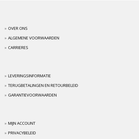
OVER ONS
ALGEMENE VOORWAARDEN
CARRIERES
LEVERINGSINFORMATIE
TERUGBETALINGEN EN RETOURBELEID
GARANTIEVOORWAARDEN
MIJN ACCOUNT
PRIVACYBELEID