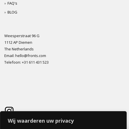
FAQ's
BLOG
Weesperstraat 96 G
1112 AP Diemen
The Netherlands
Email: hello@fronts.com
Telefoon: +31 611 431 523
Wij waarderen uw privacy