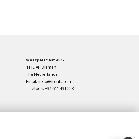
Weesperstraat 96 G
1112 AP Diemen
The Netherlands
Email: hello@fronts.com
Telefoon: +31 611 431 523