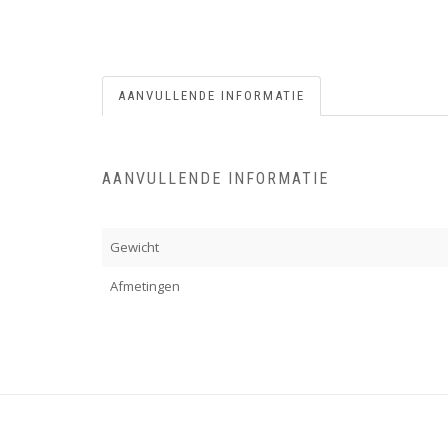
AANVULLENDE INFORMATIE
AANVULLENDE INFORMATIE
Gewicht
Afmetingen