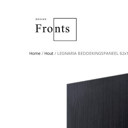
Home
/
Hout
/ LEGNARIA BEDDEKINGSPANEEL 62x