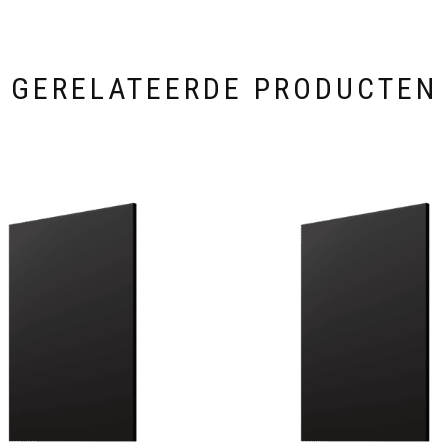
GERELATEERDE PRODUCTEN