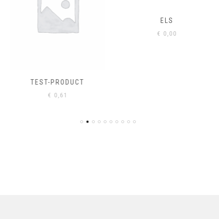
ELS
€
0,00
TEST-PRODUCT
€
0,61