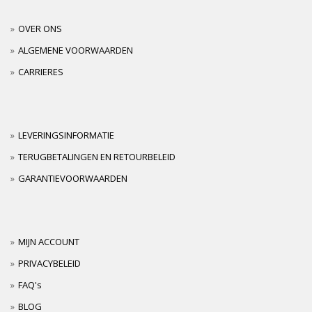
OVER ONS
ALGEMENE VOORWAARDEN
CARRIERES
LEVERINGSINFORMATIE
TERUGBETALINGEN EN RETOURBELEID
GARANTIEVOORWAARDEN
MIJN ACCOUNT
PRIVACYBELEID
FAQ's
BLOG