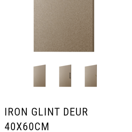
IRON GLINT DEUR
40X60CM