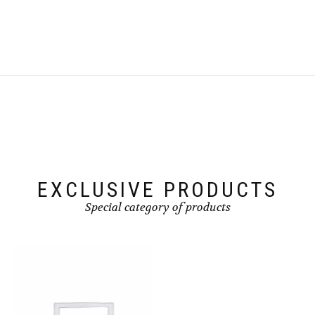
EXCLUSIVE PRODUCTS
Special category of products