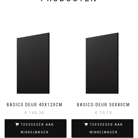
BASICO DEUR 40X120CM
BASICO DEUR 30X80CM
€
140,36
€
70,18
TOEVOEGEN AAN
TOEVOEGEN AAN
WINKELWAGEN
WINKELWAGEN