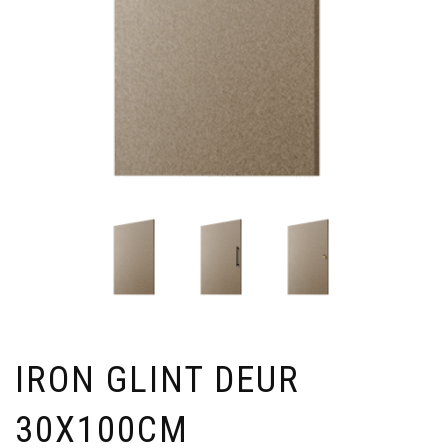
IRON GLINT DEUR
30X100CM