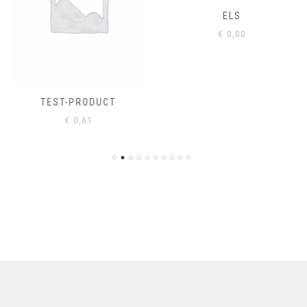
ELS
€
0,00
TEST-PRODUCT
€
0,61