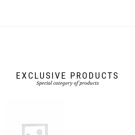
EXCLUSIVE PRODUCTS
Special category of products