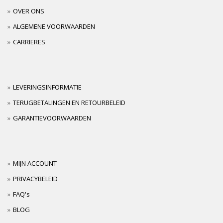
OVER ONS
ALGEMENE VOORWAARDEN
CARRIERES
LEVERINGSINFORMATIE
TERUGBETALINGEN EN RETOURBELEID
GARANTIEVOORWAARDEN
MIJN ACCOUNT
PRIVACYBELEID
FAQ's
BLOG