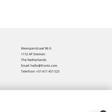
Weesperstraat 96 G
1112 AP Diemen
The Netherlands
Email: hello@fronts.com
Telefoon: +31 611 431 523