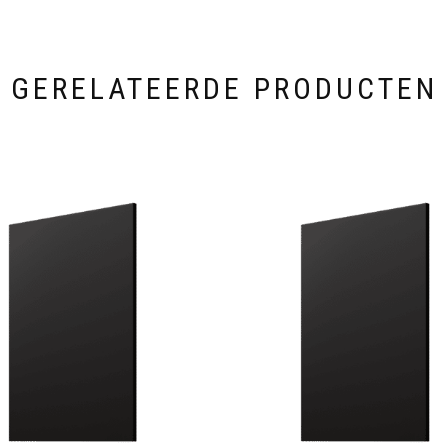
GERELATEERDE PRODUCTEN