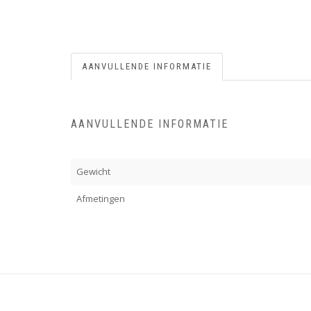
AANVULLENDE INFORMATIE
AANVULLENDE INFORMATIE
Gewicht
Afmetingen