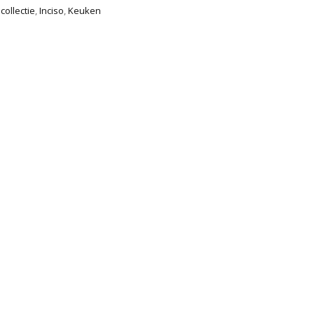
collectie
,
Inciso
,
Keuken