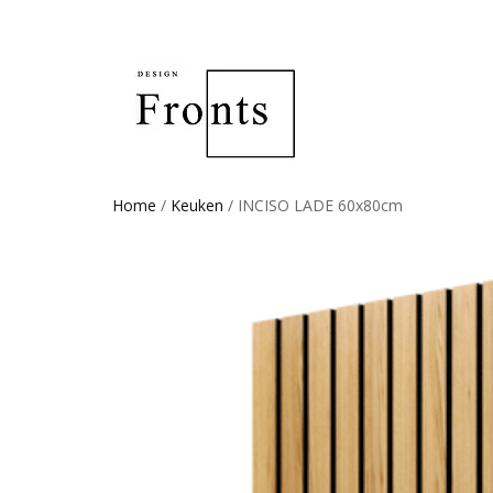
Home
/
Keuken
/ INCISO LADE 60x80cm