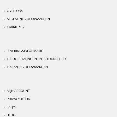
OVER ONS
ALGEMENE VOORWAARDEN
CARRIERES
LEVERINGSINFORMATIE
TERUGBETALINGEN EN RETOURBELEID
GARANTIEVOORWAARDEN
MIJN ACCOUNT
PRIVACYBELEID
FAQ's
BLOG