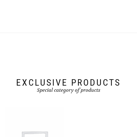
EXCLUSIVE PRODUCTS
Special category of products