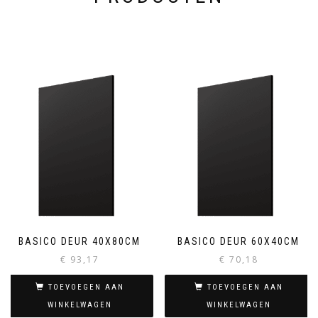
BASICO DEUR 40X80CM
BASICO DEUR 60X40CM
€
93,17
€
70,18
TOEVOEGEN AAN
TOEVOEGEN AAN
WINKELWAGEN
WINKELWAGEN