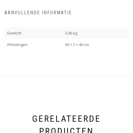
AANVULLENDE INFORMATIE
Gewicht
3,46 kg
Afmetingen
60 × 2 × 40 cm
GERELATEERDE
PRODUCTEN