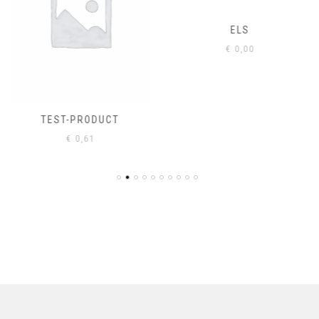
ELS
€
0,00
TEST-PRODUCT
€
0,61