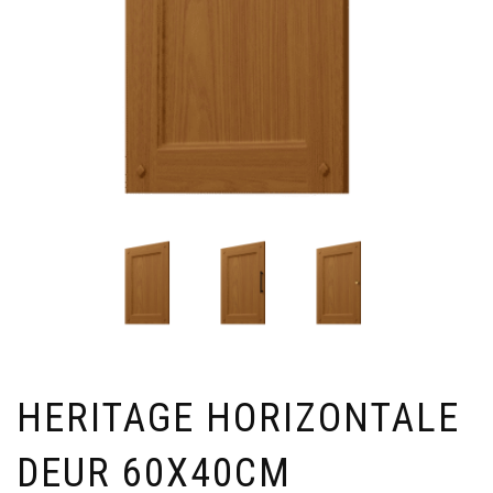
HERITAGE HORIZONTALE
DEUR 60X40CM