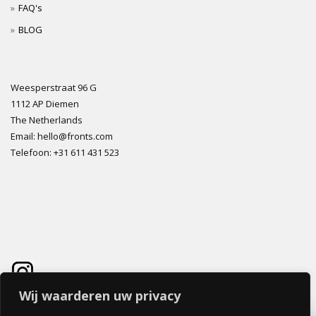
FAQ's
BLOG
Weesperstraat 96 G
1112 AP Diemen
The Netherlands
Email: hello@fronts.com
Telefoon: +31 611 431 523
Wij waarderen uw privacy