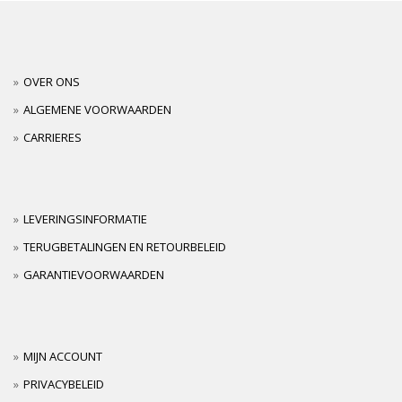
OVER ONS
ALGEMENE VOORWAARDEN
CARRIERES
LEVERINGSINFORMATIE
TERUGBETALINGEN EN RETOURBELEID
GARANTIEVOORWAARDEN
MIJN ACCOUNT
PRIVACYBELEID