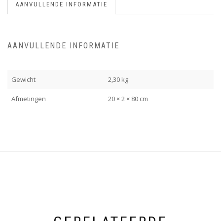
AANVULLENDE INFORMATIE
AANVULLENDE INFORMATIE
Gewicht
2,30 kg
Afmetingen
20 × 2 × 80 cm