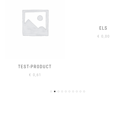
ELS
€
0,00
TEST-PRODUCT
€
0,61