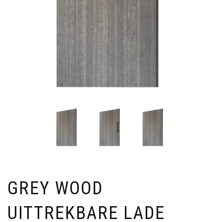
GREY WOOD
UITTREKBARE LADE