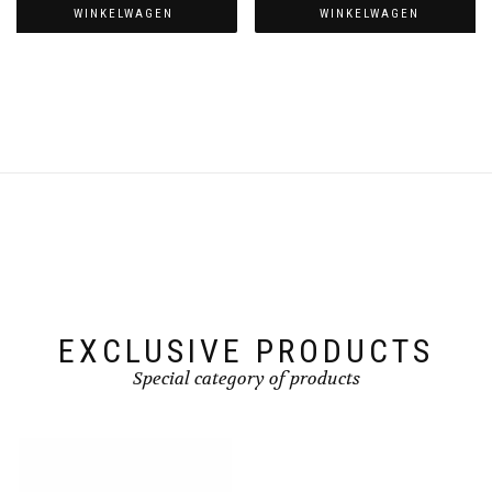
WINKELWAGEN
WINKELWAGEN
EXCLUSIVE PRODUCTS
Special category of products