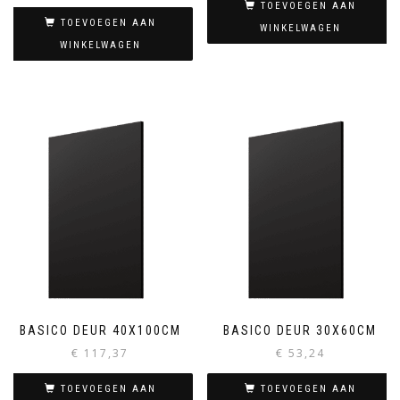
TOEVOEGEN AAN
TOEVOEGEN AAN
WINKELWAGEN
WINKELWAGEN
BASICO DEUR 40X100CM
BASICO DEUR 30X60CM
€
117,37
€
53,24
TOEVOEGEN AAN
TOEVOEGEN AAN