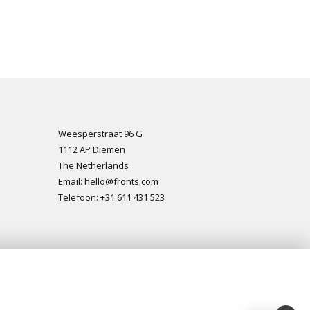
Weesperstraat 96 G
1112 AP Diemen
The Netherlands
Email: hello@fronts.com
Telefoon: +31 611 431 523