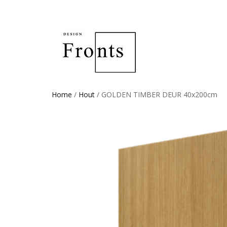
Home
/
Hout
/ GOLDEN TIMBER DEUR 40x200cm