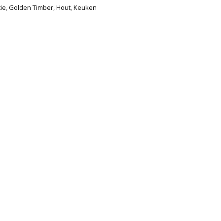
ie
,
Golden Timber
,
Hout
,
Keuken