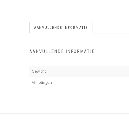
AANVULLENDE INFORMATIE
AANVULLENDE INFORMATIE
Gewicht
Afmetingen