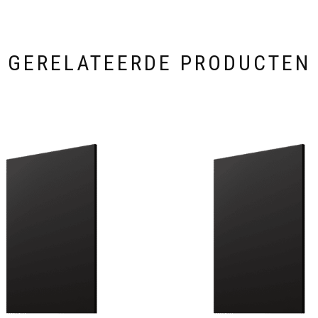
GERELATEERDE PRODUCTEN